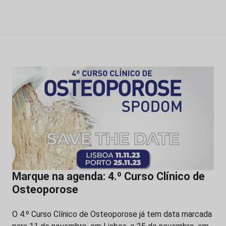
Marque na agenda: 4.º Curso Clínico de
Osteoporose
O 4.º Curso Clínico de Osteoporose já tem data marcada