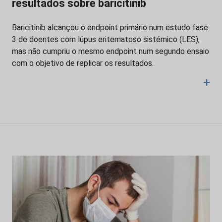
resultados sobre baricitinib
Baricitinib alcançou o endpoint primário num estudo fase
3 de doentes com lúpus eritematoso sistémico (LES),
mas não cumpriu o mesmo endpoint num segundo ensaio
com o objetivo de replicar os resultados.
+