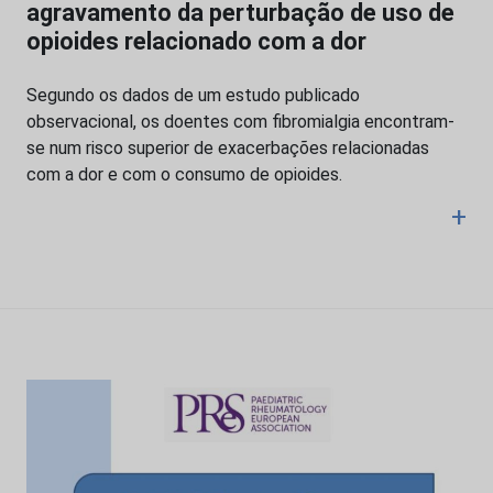
agravamento da perturbação de uso de
opioides relacionado com a dor
Segundo os dados de um estudo publicado
observacional, os doentes com fibromialgia encontram-
se num risco superior de exacerbações relacionadas
com a dor e com o consumo de opioides.
+