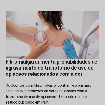
Fibromialgia aumenta probabilidades de
agravamento do transtorno de uso de
opiáceos relacionados com a dor
Os doentes com fibromialgia encontram-se em maior
risco de exacerbações da dor relacionadas com o
transtorno de uso de opiáceos, de acordo com um
estudo publicado em Pain.