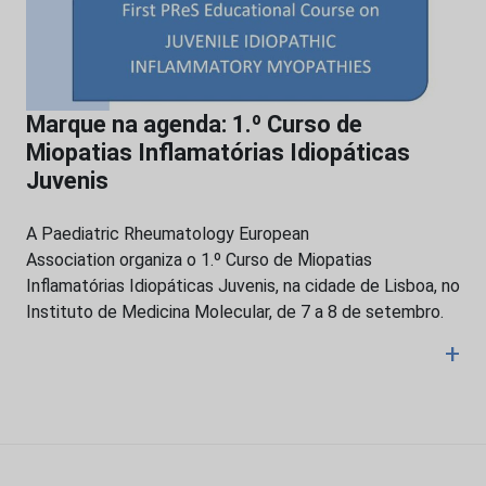
Marque na agenda: 1.º Curso de
Miopatias Inflamatórias Idiopáticas
Juvenis
A Paediatric Rheumatology European
Association organiza o 1.º Curso de Miopatias
Inflamatórias Idiopáticas Juvenis, na cidade de Lisboa, no
Instituto de Medicina Molecular, de 7 a 8 de setembro.
+