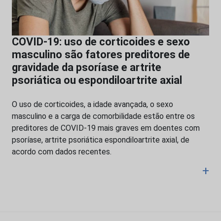
COVID-19: uso de corticoides e sexo
masculino são fatores preditores de
gravidade da psoríase e artrite
psoriática ou espondiloartrite axial
O uso de corticoides, a idade avançada, o sexo
masculino e a carga de comorbilidade estão entre os
preditores de COVID-19 mais graves em doentes com
psoríase, artrite psoriática espondiloartrite axial, de
acordo com dados recentes.
+