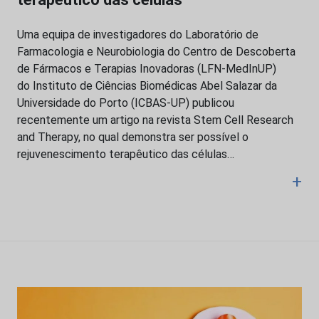
Uma equipa de investigadores do Laboratório de
Farmacologia e Neurobiologia do Centro de Descoberta
de Fármacos e Terapias Inovadoras (LFN-MedInUP)
do Instituto de Ciências Biomédicas Abel Salazar da
Universidade do Porto (ICBAS-UP) publicou
recentemente um artigo na revista Stem Cell Research
and Therapy, no qual demonstra ser possível o
rejuvenescimento terapêutico das células…
+