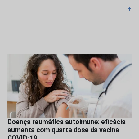
+
Doença reumática autoimune: eficácia
aumenta com quarta dose da vacina
COVID-19