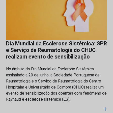
Dia Mundial da Esclerose Sistémica: SPR
e Serviço de Reumatologia do CHUC
realizam evento de sensibilização
No âmbito do Dia Mundial da Esclerose Sistémica,
assinalado a 29 de junho, a Sociedade Portuguesa de
Reumatologia e o Serviço de Reumatologia do Centro
Hospitalar e Universitário de Coimbra (CHUC) realiza um
evento de sensibilização dos doentes com fenómeno de
Raynaud e esclerose sistémica (ES).
+