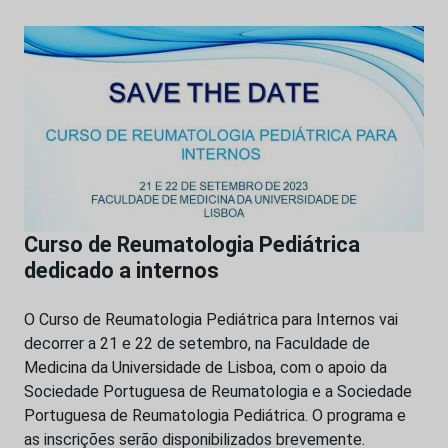
Curso de Reumatologia Pediátrica
dedicado a internos
O Curso de Reumatologia Pediátrica para Internos vai
decorrer a 21 e 22 de setembro, na Faculdade de
Medicina da Universidade de Lisboa, com o apoio da
Sociedade Portuguesa de Reumatologia e a Sociedade
Portuguesa de Reumatologia Pediátrica. O programa e
as inscrições serão disponibilizados brevemente.