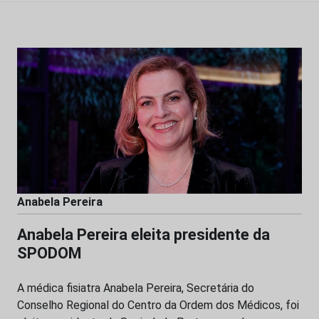
Anabela Pereira
Anabela Pereira eleita presidente da
SPODOM
A médica fisiatra Anabela Pereira, Secretária do
Conselho Regional do Centro da Ordem dos Médicos, foi