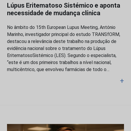
Lúpus Eritematoso Sistémico e aponta
necessidade de mudança clínica
No âmbito do 15th European Lupus Meeting, António
Marinho, investigador principal do estudo TRANSfORM,
destacou a relevância deste trabalho na produção de
evidência nacional sobre o tratamento do Lúpus
EritematosoSistémico (LES). Segundo o especialista,
“este é um dos primeiros trabalhos a nível nacional,
multicêntrico, que envolveu farmácias de todo o…
+