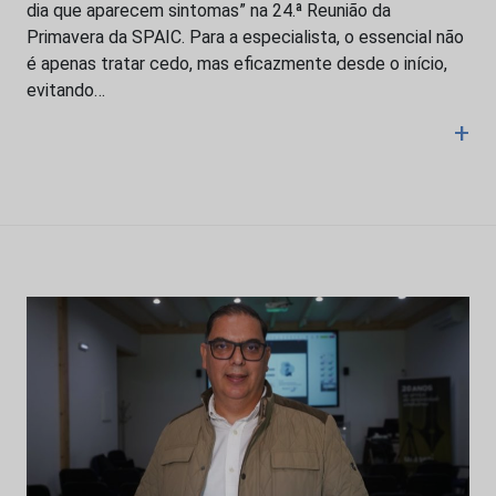
dia que aparecem sintomas” na 24.ª Reunião da
Primavera da SPAIC. Para a especialista, o essencial não
é apenas tratar cedo, mas eficazmente desde o início,
evitando…
+