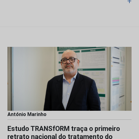
+
António Marinho
Estudo TRANSfORM traça o primeiro
retrato nacional do tratamento do