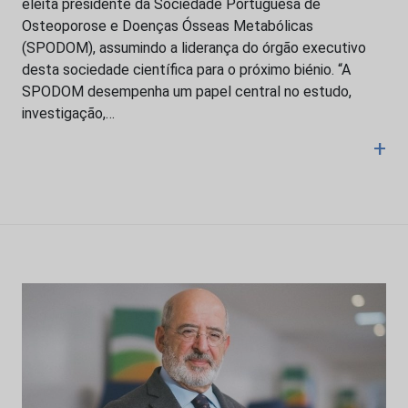
eleita presidente da Sociedade Portuguesa de
Osteoporose e Doenças Ósseas Metabólicas
(SPODOM), assumindo a liderança do órgão executivo
desta sociedade científica para o próximo biénio. “A
SPODOM desempenha um papel central no estudo,
investigação,…
+