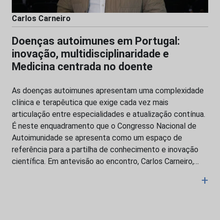
Carlos Carneiro
Doenças autoimunes em Portugal:
inovação, multidisciplinaridade e
Medicina centrada no doente
As doenças autoimunes apresentam uma complexidade
clínica e terapêutica que exige cada vez mais
articulação entre especialidades e atualização contínua.
É neste enquadramento que o Congresso Nacional de
Autoimunidade se apresenta como um espaço de
referência para a partilha de conhecimento e inovação
científica. Em antevisão ao encontro, Carlos Carneiro,…
+