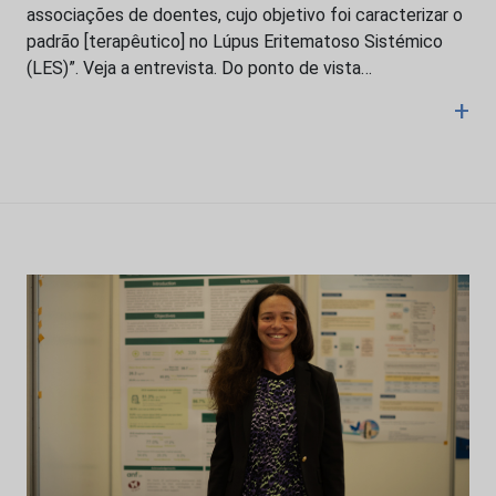
associações de doentes, cujo objetivo foi caracterizar o
padrão [terapêutico] no Lúpus Eritematoso Sistémico
(LES)”. Veja a entrevista. Do ponto de vista…
+