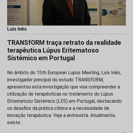
Luís Inês
TRANSfORM traça retrato da realidade
terapêutica Lúpus Eritematoso
Sistémico em Portugal
No âmbito do 15th European Lupus Meeting, Luís Inês,
investigador principal do estudo TRANSfORM,
apresentou esta investigação que visa compreender a
utilização de terapêuticas no tratamento do Lúpus
Eritematoso Sistémico (LES) em Portugal, destacando
os desafios da prática clínica e a necessidade de
inovação terapêutica. Veja a entrevista. Atualmente,
existe…