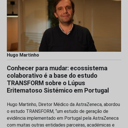
Hugo Martinho
Conhecer para mudar: ecossistema
colaborativo é a base do estudo
TRANSFORM sobre o Lúpus
Eritematoso Sistémico em Portugal
Hugo Martinho, Diretor Médico da AstraZeneca, abordou
o estudo TRANSFORM, “um estudo de geração de
evidência implementado em Portugal pela AstraZeneca
com muitas outras entidades parceiras, académicas e