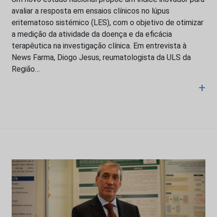
avaliar a resposta em ensaios clínicos no lúpus
eritematoso sistémico (LES), com o objetivo de otimizar
a medição da atividade da doença e da eficácia
terapêutica na investigação clínica. Em entrevista à
News Farma, Diogo Jesus, reumatologista da ULS da
Região…
+