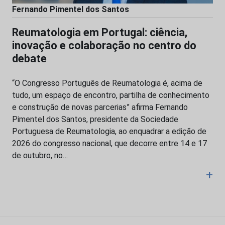
Fernando Pimentel dos Santos
Reumatologia em Portugal: ciência,
inovação e colaboração no centro do
debate
“O Congresso Português de Reumatologia é, acima de
tudo, um espaço de encontro, partilha de conhecimento
e construção de novas parcerias” afirma Fernando
Pimentel dos Santos, presidente da Sociedade
Portuguesa de Reumatologia, ao enquadrar a edição de
2026 do congresso nacional, que decorre entre 14 e 17
de outubro, no…
+