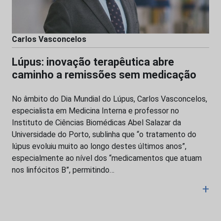
Carlos Vasconcelos
Lúpus: inovação terapêutica abre
caminho a remissões sem medicação
No âmbito do Dia Mundial do Lúpus, Carlos Vasconcelos,
especialista em Medicina Interna e professor no
Instituto de Ciências Biomédicas Abel Salazar da
Universidade do Porto, sublinha que “o tratamento do
lúpus evoluiu muito ao longo destes últimos anos”,
especialmente ao nível dos “medicamentos que atuam
nos linfócitos B”, permitindo…
+