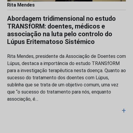
Rita Mendes
Abordagem tridimensional no estudo
TRANSfORM: doentes, médicos e
associação na luta pelo controlo do
Lúpus Eritematoso Sistémico
Rita Mendes, presidente da Associação de Doentes com
Lúpus, destaca a importância do estudo TRANSfORM
para a investigação terapêutica nesta doença. Quanto ao
sucesso do tratamento dos doentes com Lúpus,
sublinha que se trata de um objetivo comum, uma vez
que “o sucesso do tratamento para nós, enquanto
associação, é…
+