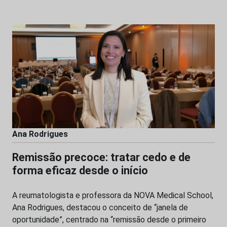
Ana Rodrigues
Remissão precoce: tratar cedo e de
forma eficaz desde o início
A reumatologista e professora da NOVA Medical School,
Ana Rodrigues, destacou o conceito de “janela de
oportunidade”, centrado na “remissão desde o primeiro