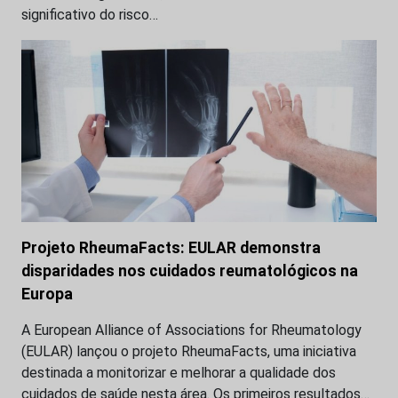
significativo do risco…
Projeto RheumaFacts: EULAR demonstra
disparidades nos cuidados reumatológicos na
Europa
A European Alliance of Associations for Rheumatology
(EULAR) lançou o projeto RheumaFacts, uma iniciativa
destinada a monitorizar e melhorar a qualidade dos
cuidados de saúde nesta área. Os primeiros resultados…