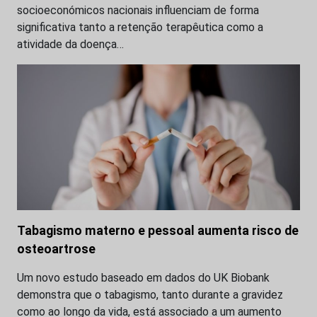
socioeconómicos nacionais influenciam de forma
significativa tanto a retenção terapêutica como a
atividade da doença…
Tabagismo materno e pessoal aumenta risco de
osteoartrose
Um novo estudo baseado em dados do UK Biobank
demonstra que o tabagismo, tanto durante a gravidez
como ao longo da vida, está associado a um aumento