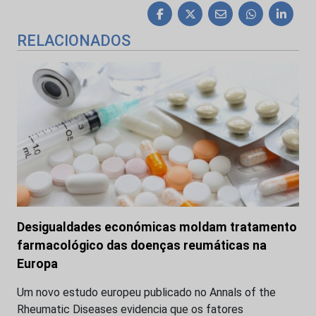
RELACIONADOS
Desigualdades económicas moldam tratamento
farmacológico das doenças reumáticas na
Europa
Um novo estudo europeu publicado no Annals of the
Rheumatic Diseases evidencia que os fatores