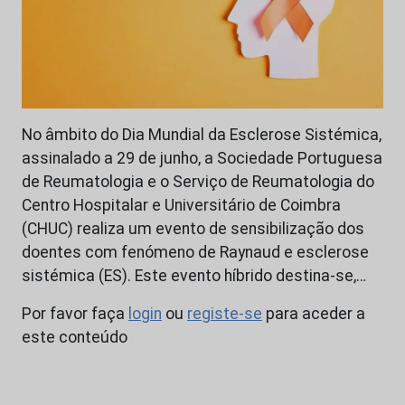
No âmbito do Dia Mundial da Esclerose Sistémica,
assinalado a 29 de junho, a Sociedade Portuguesa
de Reumatologia e o Serviço de Reumatologia do
Centro Hospitalar e Universitário de Coimbra
(CHUC) realiza um evento de sensibilização dos
doentes com fenómeno de Raynaud e esclerose
sistémica (ES). Este evento híbrido destina-se,…
Por favor faça
login
ou
registe-se
para aceder a
este conteúdo