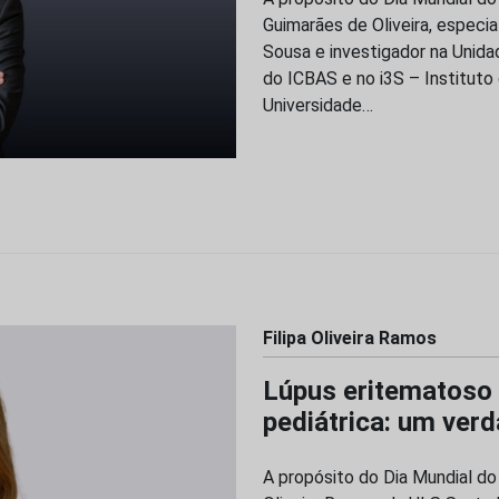
Guimarães de Oliveira, especi
Sousa e investigador na Unida
do ICBAS e no i3S – Institut
Universidade…
Filipa Oliveira Ramos
Lúpus eritematoso
pediátrica: um verd
A propósito do Dia Mundial do 