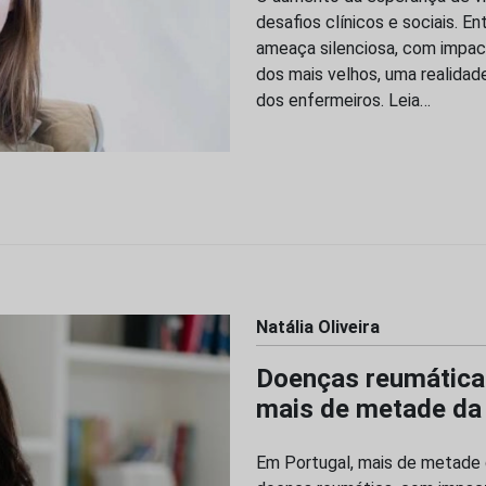
desafios clínicos e sociais. 
ameaça silenciosa, com impac
dos mais velhos, uma realidad
dos enfermeiros. Leia…
Natália Oliveira
Doenças reumáticas
mais de metade da
Em Portugal, mais de metade 