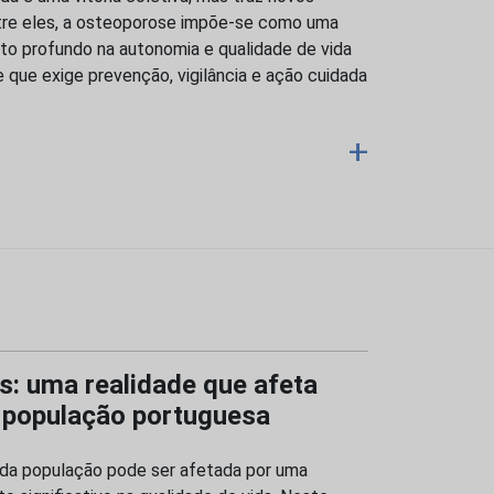
Entre eles, a osteoporose impõe-se como uma
to profundo na autonomia e qualidade de vida
e que exige prevenção, vigilância e ação cuidada
+
: uma realidade que afeta
 população portuguesa
da população pode ser afetada por uma