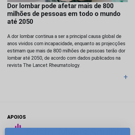
Dor lombar pode afetar mais de 800
milhões de pessoas em todo o mundo
até 2050
A dor lombar continua a ser a principal causa global de
anos vividos com incapacidade, enquanto as projecções
estimam que mais de 800 milhões de pessoas terão dor
lombar até 2050, de acordo com dados publicados na
revista The Lancet Rheumatology.
+
APOIOS