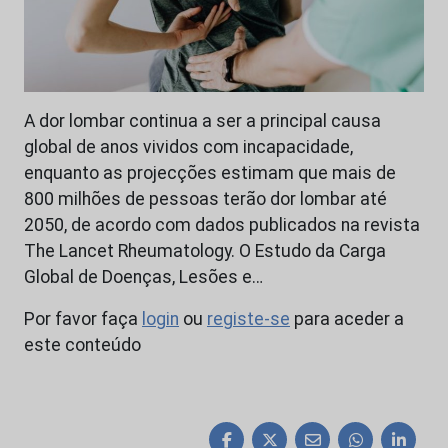
A dor lombar continua a ser a principal causa
global de anos vividos com incapacidade,
enquanto as projecções estimam que mais de
800 milhões de pessoas terão dor lombar até
2050, de acordo com dados publicados na revista
The Lancet Rheumatology. O Estudo da Carga
Global de Doenças, Lesões e…
Por favor faça
login
ou
registe-se
para aceder a
este conteúdo