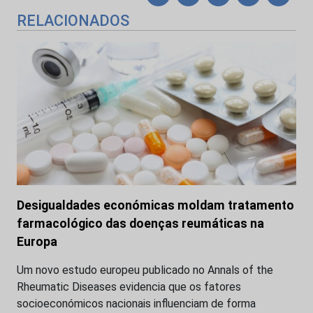
RELACIONADOS
Desigualdades económicas moldam tratamento
farmacológico das doenças reumáticas na
Europa
Um novo estudo europeu publicado no Annals of the
Rheumatic Diseases evidencia que os fatores
socioeconómicos nacionais influenciam de forma