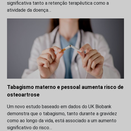
significativa tanto a retenção terapêutica como a
atividade da doença…
Tabagismo materno e pessoal aumenta risco de
osteoartrose
Um novo estudo baseado em dados do UK Biobank
demonstra que o tabagismo, tanto durante a gravidez
como ao longo da vida, está associado a um aumento
significativo do risco…