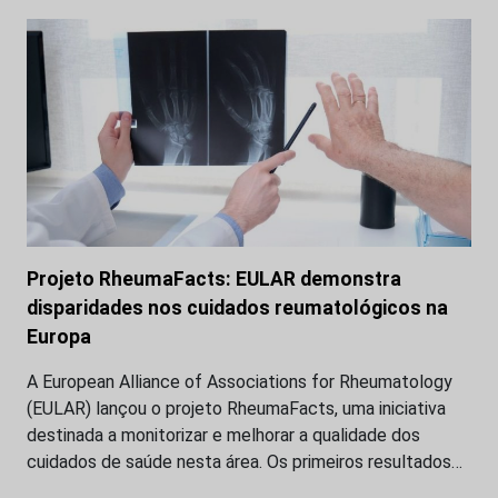
Projeto RheumaFacts: EULAR demonstra
disparidades nos cuidados reumatológicos na
Europa
A European Alliance of Associations for Rheumatology
(EULAR) lançou o projeto RheumaFacts, uma iniciativa
destinada a monitorizar e melhorar a qualidade dos
cuidados de saúde nesta área. Os primeiros resultados…