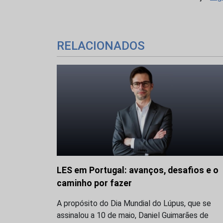
RELACIONADOS
LES em Portugal: avanços, desafios e o
caminho por fazer
A propósito do Dia Mundial do Lúpus, que se
assinalou a 10 de maio, Daniel Guimarães de