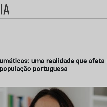
umáticas: uma realidade que afeta
população portuguesa