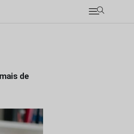
 mais de