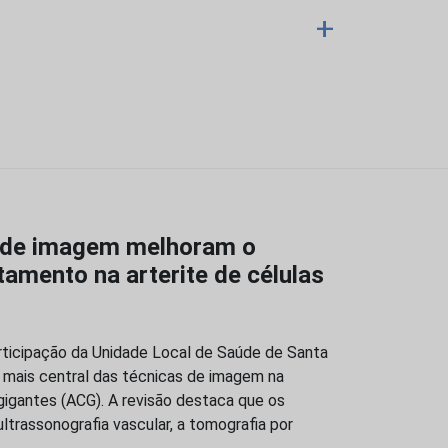
+
 de imagem melhoram o
tamento na arterite de células
ticipação da Unidade Local de Saúde de Santa
z mais central das técnicas de imagem na
 gigantes (ACG). A revisão destaca que os
trassonografia vascular, a tomografia por