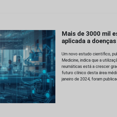
Mais de 3000 mil e
aplicada a doenças
Um novo estudo científico, pub
Medicine, indica que a utilizaç
reumáticas está a crescer gra
futuro clínico desta área médi
janeiro de 2024, foram public