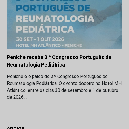
Peniche recebe 3.º Congresso Português de
Reumatologia Pediátrica
Peniche é o palco do 3.º Congresso Português de
Reumatologia Pediátrica. O evento decorre no Hotel MH
Atlântico, entre os dias 30 de setembro e 1 de outubro
de 2026,…
APOIOS