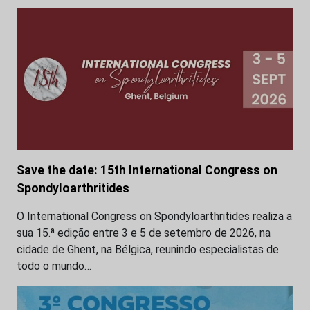
Save the date: 15th International Congress on
Spondyloarthritides
O International Congress on Spondyloarthritides realiza a
sua 15.ª edição entre 3 e 5 de setembro de 2026, na
cidade de Ghent, na Bélgica, reunindo especialistas de
todo o mundo…