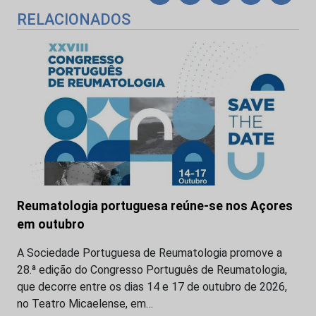
RELACIONADOS
Reumatologia portuguesa reúne-se nos Açores
em outubro
A Sociedade Portuguesa de Reumatologia promove a
28.ª edição do Congresso Português de Reumatologia,
que decorre entre os dias 14 e 17 de outubro de 2026,
no Teatro Micaelense, em…