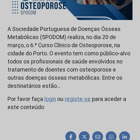
A Sociedade Portuguesa de Doenças Ósseas
Metabólicas (SPODOM) realiza, no dia 20 de
março, o 6.º Curso Clínico de Osteoporose, na
cidade do Porto. O evento tem como público-alvo
todos os profissionais de saúde envolvidos no
tratamento de doentes com osteoporose e
outras doenças ósseas metabólicas. Entre os
destinatários estão…
Por favor faça
login
ou
registe-se
para aceder a
este conteúdo