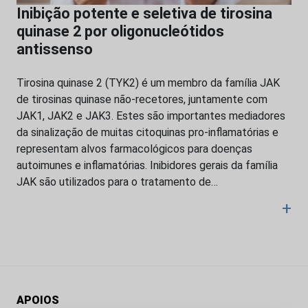
Inibição potente e seletiva de tirosina
quinase 2 por oligonucleótidos
antissenso
Tirosina quinase 2 (TYK2) é um membro da família JAK
de tirosinas quinase não-recetores, juntamente com
JAK1, JAK2 e JAK3. Estes são importantes mediadores
da sinalização de muitas citoquinas pro-inflamatórias e
representam alvos farmacológicos para doenças
autoimunes e inflamatórias. Inibidores gerais da família
JAK são utilizados para o tratamento de…
+
APOIOS