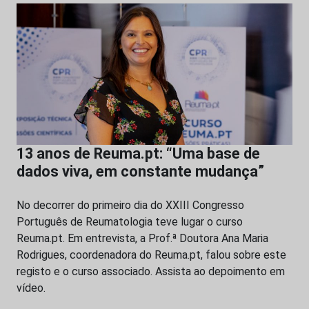
13 anos de Reuma.pt: “Uma base de
dados viva, em constante mudança”
No decorrer do primeiro dia do XXIII Congresso
Português de Reumatologia teve lugar o curso
Reuma.pt. Em entrevista, a Prof.ª Doutora Ana Maria
Rodrigues, coordenadora do Reuma.pt, falou sobre este
registo e o curso associado. Assista ao depoimento em
vídeo.