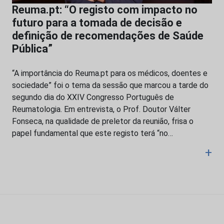
Reuma.pt: “O registo com impacto no
futuro para a tomada de decisão e
definição de recomendações de Saúde
Pública”
“A importância do Reuma.pt para os médicos, doentes e
sociedade” foi o tema da sessão que marcou a tarde do
segundo dia do XXIV Congresso Português de
Reumatologia. Em entrevista, o Prof. Doutor Válter
Fonseca, na qualidade de preletor da reunião, frisa o
papel fundamental que este registo terá “no…
+