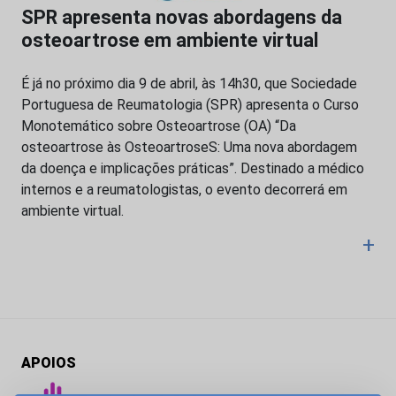
SPR apresenta novas abordagens da
osteoartrose em ambiente virtual
É já no próximo dia 9 de abril, às 14h30, que Sociedade
Portuguesa de Reumatologia (SPR) apresenta o Curso
Monotemático sobre Osteoartrose (OA) “Da
osteoartrose às OsteoartroseS: Uma nova abordagem
da doença e implicações práticas”. Destinado a médico
internos e a reumatologistas, o evento decorrerá em
ambiente virtual.
+
APOIOS