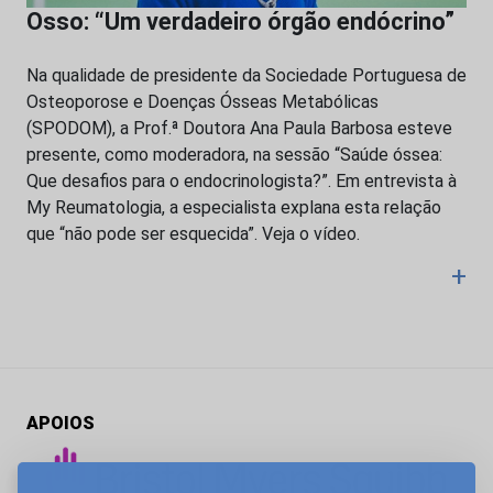
Osso: “Um verdadeiro órgão endócrino”
Na qualidade de presidente da Sociedade Portuguesa de
Osteoporose e Doenças Ósseas Metabólicas
(SPODOM), a Prof.ª Doutora Ana Paula Barbosa esteve
presente, como moderadora, na sessão “Saúde óssea:
Que desafios para o endocrinologista?”. Em entrevista à
My Reumatologia, a especialista explana esta relação
que “não pode ser esquecida”. Veja o vídeo.
+
APOIOS