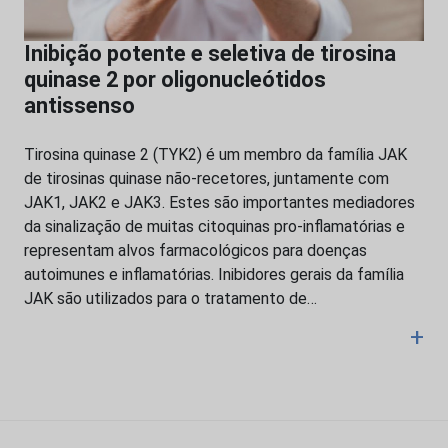
Inibição potente e seletiva de tirosina
quinase 2 por oligonucleótidos
antissenso
Tirosina quinase 2 (TYK2) é um membro da família JAK
de tirosinas quinase não-recetores, juntamente com
JAK1, JAK2 e JAK3. Estes são importantes mediadores
da sinalização de muitas citoquinas pro-inflamatórias e
representam alvos farmacológicos para doenças
autoimunes e inflamatórias. Inibidores gerais da família
JAK são utilizados para o tratamento de…
+