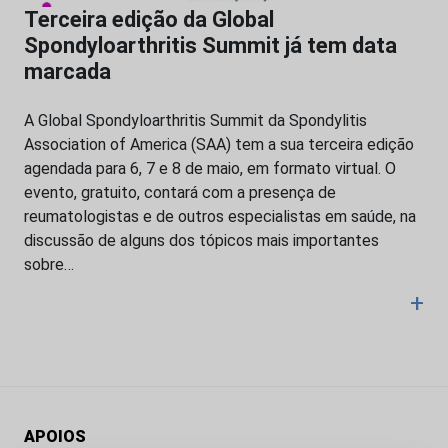
Terceira edição da Global
Spondyloarthritis Summit já tem data
marcada
A Global Spondyloarthritis Summit da Spondylitis
Association of America (SAA) tem a sua terceira edição
agendada para 6, 7 e 8 de maio, em formato virtual. O
evento, gratuito, contará com a presença de
reumatologistas e de outros especialistas em saúde, na
discussão de alguns dos tópicos mais importantes
sobre…
+
APOIOS