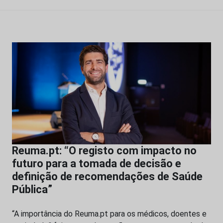
Reuma.pt: “O registo com impacto no
futuro para a tomada de decisão e
definição de recomendações de Saúde
Pública”
“A importância do Reuma.pt para os médicos, doentes e