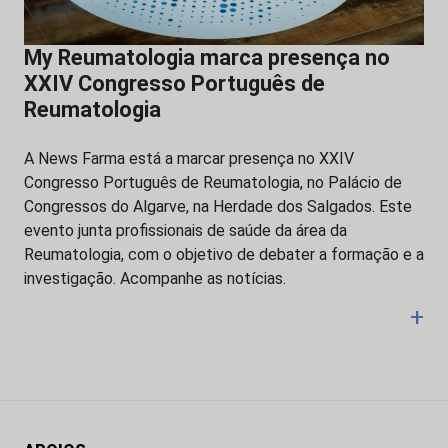
My Reumatologia marca presença no
XXIV Congresso Português de
Reumatologia
A News Farma está a marcar presença no XXIV
Congresso Português de Reumatologia, no Palácio de
Congressos do Algarve, na Herdade dos Salgados. Este
evento junta profissionais de saúde da área da
Reumatologia, com o objetivo de debater a formação e a
investigação. Acompanhe as notícias.
+