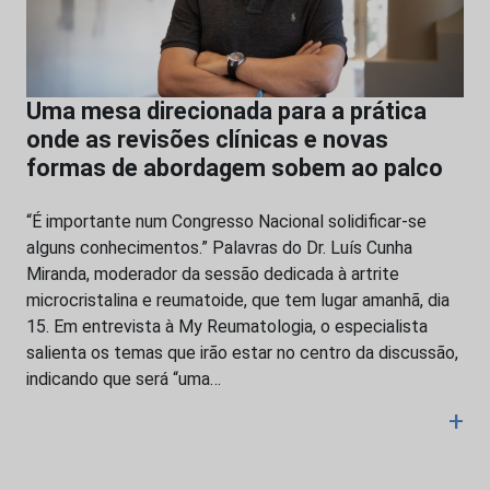
Uma mesa direcionada para a prática
onde as revisões clínicas e novas
formas de abordagem sobem ao palco
“É importante num Congresso Nacional solidificar-se
alguns conhecimentos.” Palavras do Dr. Luís Cunha
Miranda, moderador da sessão dedicada à artrite
microcristalina e reumatoide, que tem lugar amanhã, dia
15. Em entrevista à My Reumatologia, o especialista
salienta os temas que irão estar no centro da discussão,
indicando que será “uma…
+