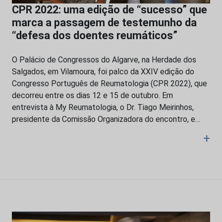
CPR 2022: uma edição de “sucesso” que
marca a passagem de testemunho da
“defesa dos doentes reumáticos”
O Palácio de Congressos do Algarve, na Herdade dos
Salgados, em Vilamoura, foi palco da XXIV edição do
Congresso Português de Reumatologia (CPR 2022), que
decorreu entre os dias 12 e 15 de outubro. Em
entrevista à My Reumatologia, o Dr. Tiago Meirinhos,
presidente da Comissão Organizadora do encontro, e…
+