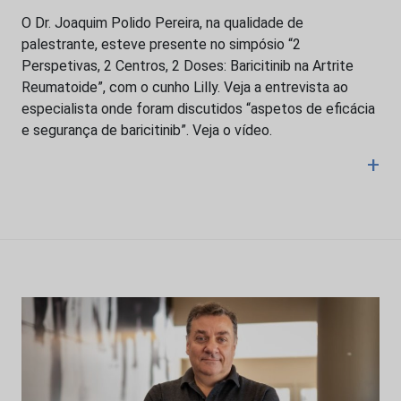
O Dr. Joaquim Polido Pereira, na qualidade de
palestrante, esteve presente no simpósio “2
Perspetivas, 2 Centros, 2 Doses: Baricitinib na Artrite
Reumatoide”, com o cunho Lilly. Veja a entrevista ao
especialista onde foram discutidos “aspetos de eficácia
e segurança de baricitinib”. Veja o vídeo.
+