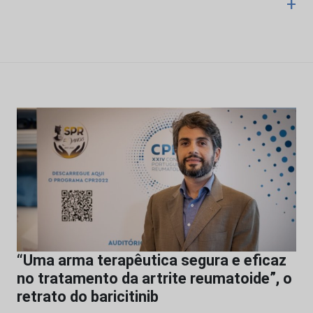
+
“Uma arma terapêutica segura e eficaz
no tratamento da artrite reumatoide”, o
retrato do baricitinib