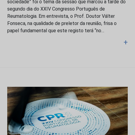
sociedade” foi o tema da sessão que marcou a tarde do
segundo dia do XXIV Congresso Português de
Reumatologia. Em entrevista, o Prof. Doutor Válter
Fonseca, na qualidade de preletor da reunião, frisa o
papel fundamental que este registo terá “no…
+