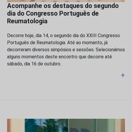
Acompanhe os destaques do segundo
dia do Congresso Português de
Reumatologia
Decorre hoje, dia 14, o segundo dia do XXIII Congresso
Português de Reumatologia. Até ao momento, já
decorreram diversos simpósios e sessões. Selecionámos
alguns momentos deste encontro que decorre até
sábado, dia 16 de outubro.
+