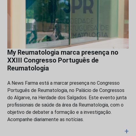
My Reumatologia marca presença no
XXIII Congresso Português de
Reumatologia
A News Farma está a marcar presença no Congresso
Português de Reumatologia, no Palácio de Congressos
do Algarve, na Herdade dos Salgados. Este evento junta
profissionais de saúde da área da Reumatologia, com o
objetivo de debater a formação e a investigação.
Acompanhe diariamente as notícias.
+