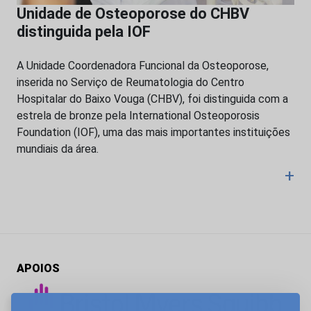
Unidade de Osteoporose do CHBV
distinguida pela IOF
A Unidade Coordenadora Funcional da Osteoporose,
inserida no Serviço de Reumatologia do Centro
Hospitalar do Baixo Vouga (CHBV), foi distinguida com a
estrela de bronze pela International Osteoporosis
Foundation (IOF), uma das mais importantes instituições
mundiais da área.
+
APOIOS