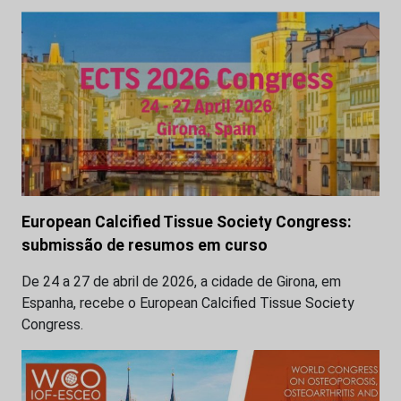
European Calcified Tissue Society Congress:
submissão de resumos em curso
De 24 a 27 de abril de 2026, a cidade de Girona, em
Espanha, recebe o European Calcified Tissue Society
Congress.