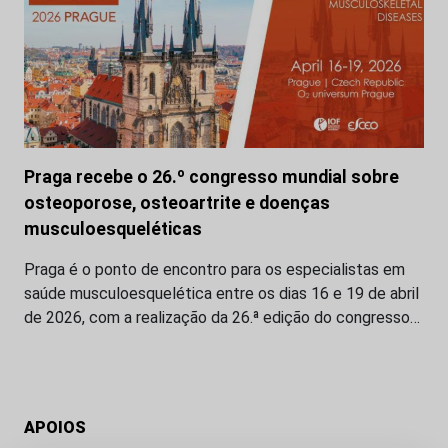
Praga recebe o 26.º congresso mundial sobre
osteoporose, osteoartrite e doenças
musculoesqueléticas
Praga é o ponto de encontro para os especialistas em
saúde musculoesquelética entre os dias 16 e 19 de abril
de 2026, com a realização da 26.ª edição do congresso…
APOIOS