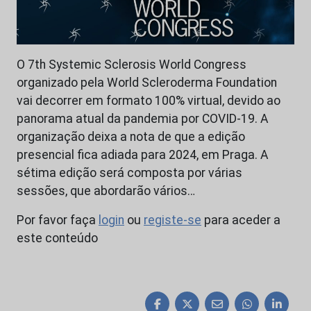
O 7th Systemic Sclerosis World Congress
organizado pela World Scleroderma Foundation
vai decorrer em formato 100% virtual, devido ao
panorama atual da pandemia por COVID-19. A
organização deixa a nota de que a edição
presencial fica adiada para 2024, em Praga. A
sétima edição será composta por várias
sessões, que abordarão vários…
Por favor faça
login
ou
registe-se
para aceder a
este conteúdo