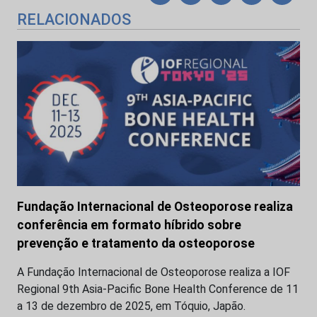
RELACIONADOS
Fundação Internacional de Osteoporose realiza
conferência em formato híbrido sobre
prevenção e tratamento da osteoporose
A Fundação Internacional de Osteoporose realiza a IOF
Regional 9th Asia-Pacific Bone Health Conference de 11
a 13 de dezembro de 2025, em Tóquio, Japão.