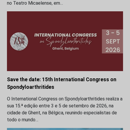
no Teatro Micaelense, em…
Save the date: 15th International Congress on
Spondyloarthritides
O International Congress on Spondyloarthritides realiza a
sua 15.ª edição entre 3 e 5 de setembro de 2026, na
cidade de Ghent, na Bélgica, reunindo especialistas de
todo o mundo…