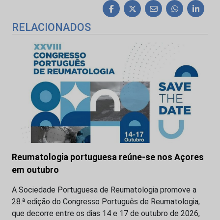
RELACIONADOS
Reumatologia portuguesa reúne-se nos Açores
em outubro
A Sociedade Portuguesa de Reumatologia promove a
28.ª edição do Congresso Português de Reumatologia,
que decorre entre os dias 14 e 17 de outubro de 2026,