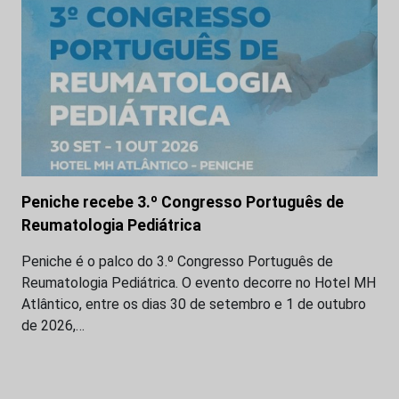
Peniche recebe 3.º Congresso Português de
Reumatologia Pediátrica
Peniche é o palco do 3.º Congresso Português de
Reumatologia Pediátrica. O evento decorre no Hotel MH
Atlântico, entre os dias 30 de setembro e 1 de outubro
de 2026,…