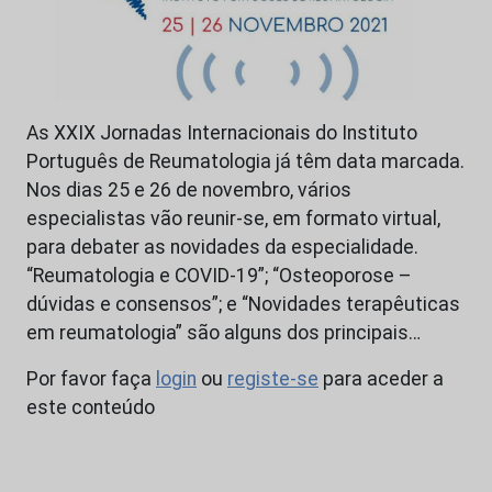
As XXIX Jornadas Internacionais do Instituto
Português de Reumatologia já têm data marcada.
Nos dias 25 e 26 de novembro, vários
especialistas vão reunir-se, em formato virtual,
para debater as novidades da especialidade.
“Reumatologia e COVID-19”; “Osteoporose –
dúvidas e consensos”; e “Novidades terapêuticas
em reumatologia” são alguns dos principais…
Por favor faça
login
ou
registe-se
para aceder a
este conteúdo