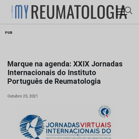
Skip
PUB
to
content
Marque na agenda: XXIX Jornadas
Internacionais do Instituto
Português de Reumatologia
Outubro 25, 2021