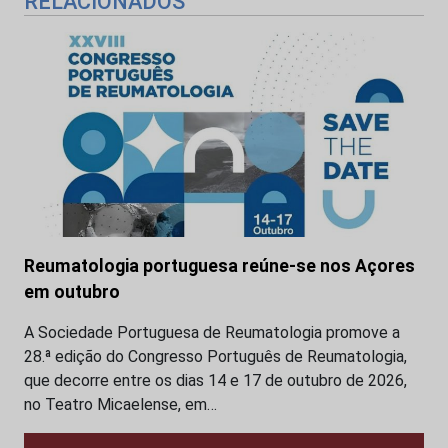
RELACIONADOS
Reumatologia portuguesa reúne-se nos Açores
em outubro
A Sociedade Portuguesa de Reumatologia promove a
28.ª edição do Congresso Português de Reumatologia,
que decorre entre os dias 14 e 17 de outubro de 2026,
no Teatro Micaelense, em…