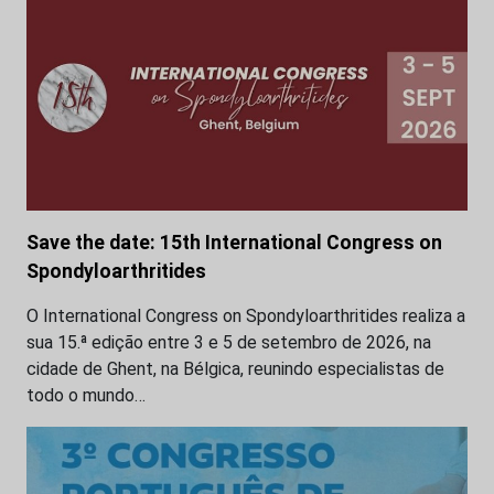
Save the date: 15th International Congress on
Spondyloarthritides
O International Congress on Spondyloarthritides realiza a
sua 15.ª edição entre 3 e 5 de setembro de 2026, na
cidade de Ghent, na Bélgica, reunindo especialistas de
todo o mundo…