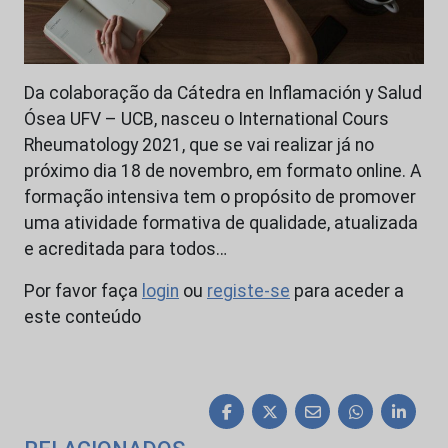
Da colaboração da Cátedra en Inflamación y Salud
Ósea UFV – UCB, nasceu o International Cours
Rheumatology 2021, que se vai realizar já no
próximo dia 18 de novembro, em formato online. A
formação intensiva tem o propósito de promover
uma atividade formativa de qualidade, atualizada
e acreditada para todos…
Por favor faça
login
ou
registe-se
para aceder a
este conteúdo