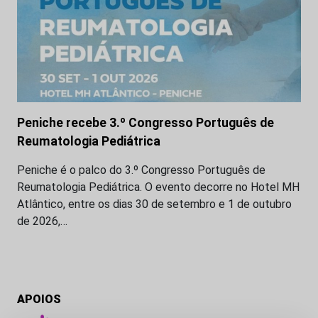
Peniche recebe 3.º Congresso Português de
Reumatologia Pediátrica
Peniche é o palco do 3.º Congresso Português de
Reumatologia Pediátrica. O evento decorre no Hotel MH
Atlântico, entre os dias 30 de setembro e 1 de outubro
de 2026,…
APOIOS