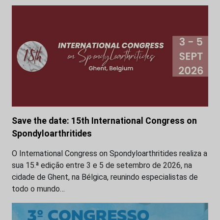
Save the date: 15th International Congress on
Spondyloarthritides
O International Congress on Spondyloarthritides realiza a
sua 15.ª edição entre 3 e 5 de setembro de 2026, na
cidade de Ghent, na Bélgica, reunindo especialistas de
todo o mundo…