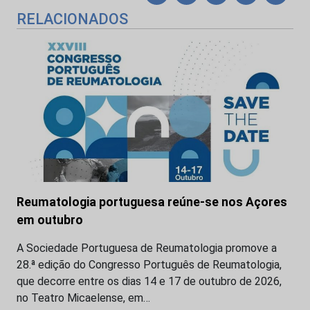
RELACIONADOS
Reumatologia portuguesa reúne-se nos Açores
em outubro
A Sociedade Portuguesa de Reumatologia promove a
28.ª edição do Congresso Português de Reumatologia,
que decorre entre os dias 14 e 17 de outubro de 2026,
no Teatro Micaelense, em…