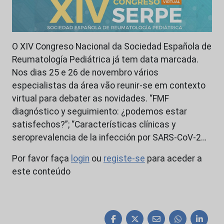
O XIV Congreso Nacional da Sociedad Española de
Reumatología Pediátrica já tem data marcada.
Nos dias 25 e 26 de novembro vários
especialistas da área vão reunir-se em contexto
virtual para debater as novidades. “FMF
diagnóstico y seguimiento: ¿podemos estar
satisfechos?”; “Características clínicas y
seroprevalencia de la infección por SARS-CoV-2…
Por favor faça
login
ou
registe-se
para aceder a
este conteúdo