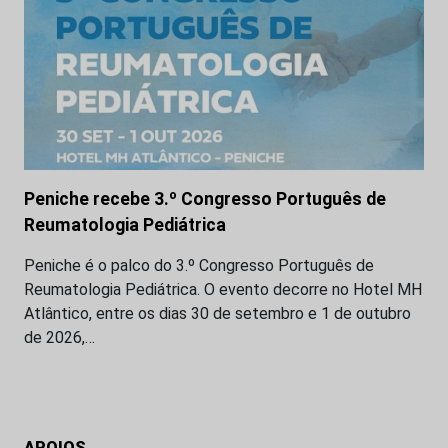
Peniche recebe 3.º Congresso Português de
Reumatologia Pediátrica
Peniche é o palco do 3.º Congresso Português de
Reumatologia Pediátrica. O evento decorre no Hotel MH
Atlântico, entre os dias 30 de setembro e 1 de outubro
de 2026,…
APOIOS