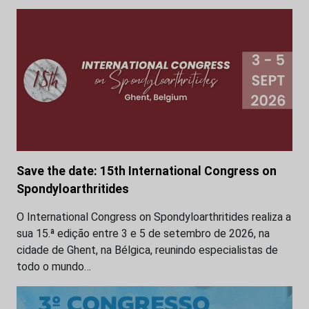
Save the date: 15th International Congress on
Spondyloarthritides
O International Congress on Spondyloarthritides realiza a
sua 15.ª edição entre 3 e 5 de setembro de 2026, na
cidade de Ghent, na Bélgica, reunindo especialistas de
todo o mundo…