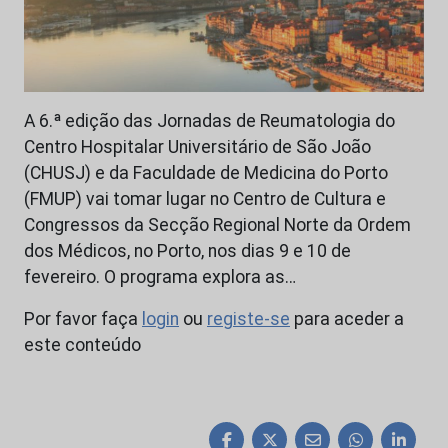
A 6.ª edição das Jornadas de Reumatologia do
Centro Hospitalar Universitário de São João
(CHUSJ) e da Faculdade de Medicina do Porto
(FMUP) vai tomar lugar no Centro de Cultura e
Congressos da Secção Regional Norte da Ordem
dos Médicos, no Porto, nos dias 9 e 10 de
fevereiro. O programa explora as…
Por favor faça
login
ou
registe-se
para aceder a
este conteúdo