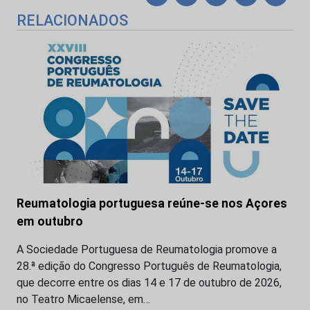
RELACIONADOS
Reumatologia portuguesa reúne-se nos Açores
em outubro
A Sociedade Portuguesa de Reumatologia promove a
28.ª edição do Congresso Português de Reumatologia,
que decorre entre os dias 14 e 17 de outubro de 2026,
no Teatro Micaelense, em…