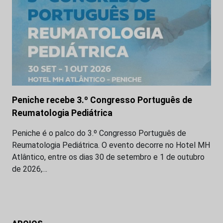
Peniche recebe 3.º Congresso Português de
Reumatologia Pediátrica
Peniche é o palco do 3.º Congresso Português de
Reumatologia Pediátrica. O evento decorre no Hotel MH
Atlântico, entre os dias 30 de setembro e 1 de outubro
de 2026,…