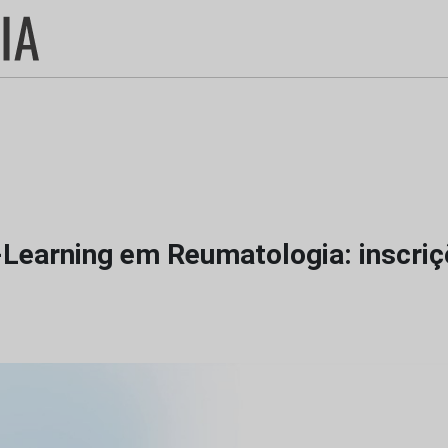
-Learning em Reumatologia: inscriç