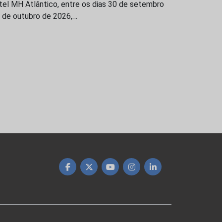
tel MH Atlântico, entre os dias 30 de setembro
1 de outubro de 2026,…