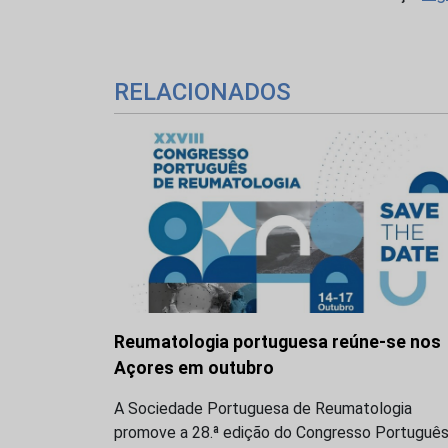
RELACIONADOS
Reumatologia portuguesa reúne-se nos
Açores em outubro
A Sociedade Portuguesa de Reumatologia
promove a 28.ª edição do Congresso Portuguê