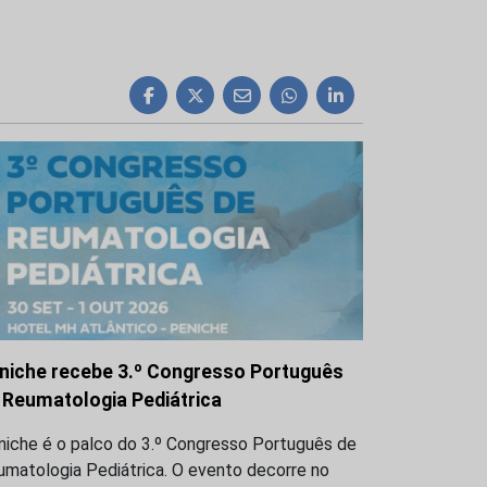
niche recebe 3.º Congresso Português
 Reumatologia Pediátrica
niche é o palco do 3.º Congresso Português de
umatologia Pediátrica. O evento decorre no