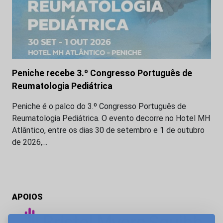
Peniche recebe 3.º Congresso Português de
Reumatologia Pediátrica
Peniche é o palco do 3.º Congresso Português de
Reumatologia Pediátrica. O evento decorre no Hotel MH
Atlântico, entre os dias 30 de setembro e 1 de outubro
de 2026,…
APOIOS