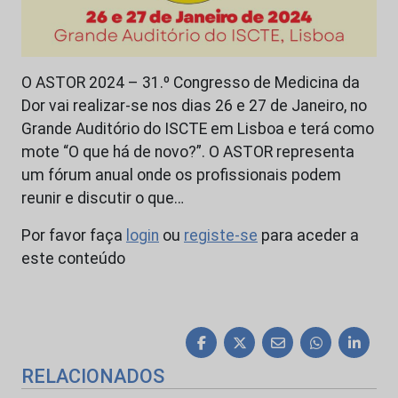
O ASTOR 2024 – 31.º Congresso de Medicina da
Dor vai realizar-se nos dias 26 e 27 de Janeiro, no
Grande Auditório do ISCTE em Lisboa e terá como
mote “O que há de novo?”. O ASTOR representa
um fórum anual onde os profissionais podem
reunir e discutir o que…
Por favor faça
login
ou
registe-se
para aceder a
este conteúdo
RELACIONADOS