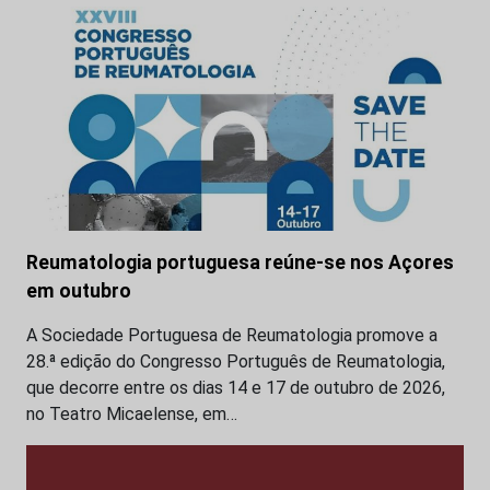
Reumatologia portuguesa reúne-se nos Açores
em outubro
A Sociedade Portuguesa de Reumatologia promove a
28.ª edição do Congresso Português de Reumatologia,
que decorre entre os dias 14 e 17 de outubro de 2026,
no Teatro Micaelense, em…