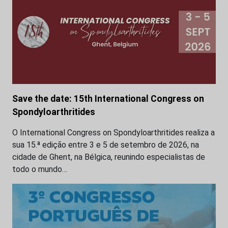
Save the date: 15th International Congress on
Spondyloarthritides
O International Congress on Spondyloarthritides realiza a
sua 15.ª edição entre 3 e 5 de setembro de 2026, na
cidade de Ghent, na Bélgica, reunindo especialistas de
todo o mundo…