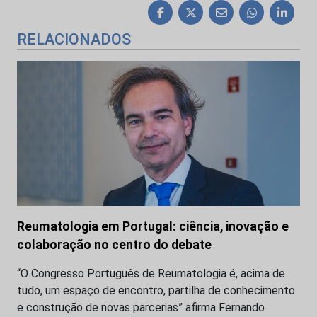
RELACIONADOS
Reumatologia em Portugal: ciência, inovação e
colaboração no centro do debate
“O Congresso Português de Reumatologia é, acima de
tudo, um espaço de encontro, partilha de conhecimento
e construção de novas parcerias” afirma Fernando