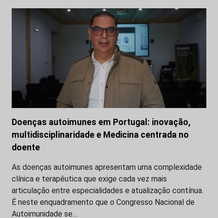
Doenças autoimunes em Portugal: inovação,
multidisciplinaridade e Medicina centrada no
doente
As doenças autoimunes apresentam uma complexidade
clínica e terapêutica que exige cada vez mais
articulação entre especialidades e atualização contínua.
É neste enquadramento que o Congresso Nacional de
Autoimunidade se…