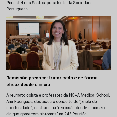
Pimentel dos Santos, presidente da Sociedade
Portuguesa…
Remissão precoce: tratar cedo e de forma
eficaz desde o início
A reumatologista e professora da NOVA Medical School,
Ana Rodrigues, destacou o conceito de “janela de
oportunidade”, centrado na “remissão desde o primeiro
dia que aparecem sintomas” na 24.ª Reunião…