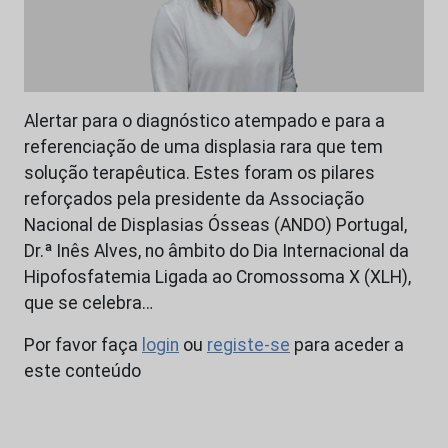
Alertar para o diagnóstico atempado e para a
referenciação de uma displasia rara que tem
solução terapêutica. Estes foram os pilares
reforçados pela presidente da Associação
Nacional de Displasias Ósseas (ANDO) Portugal,
Dr.ª Inês Alves, no âmbito do Dia Internacional da
Hipofosfatemia Ligada ao Cromossoma X (XLH),
que se celebra…
Por favor faça
login
ou
registe-se
para aceder a
este conteúdo