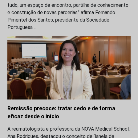
tudo, um espaço de encontro, partilha de conhecimento
e construção de novas parcerias” afirma Fernando
Pimentel dos Santos, presidente da Sociedade
Portuguesa…
Remissão precoce: tratar cedo e de forma
eficaz desde o início
A reumatologista e professora da NOVA Medical School,
Ana Rodrigues, destacou o conceito de “janela de