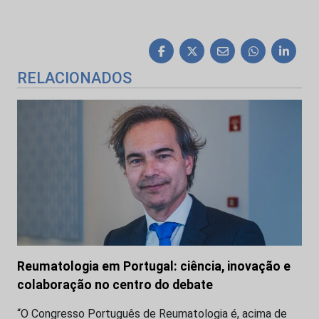
RELACIONADOS
Reumatologia em Portugal: ciência, inovação e
colaboração no centro do debate
“O Congresso Português de Reumatologia é, acima de