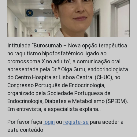
Intitulada “Burosumab – Nova opção terapêutica
no raquitismo hipofosfatémico ligado ao
cromossoma X no adulto”, a comunicação oral
apresentada pela Dr.ª Olga Gutu, endocrinologista
do Centro Hospitalar Lisboa Central (CHUC), no
Congresso Português de Endocrinologia,
organizado pela Sociedade Portuguesa de
Endocrinologia, Diabetes e Metabolismo (SPEDM).
Em entrevista, a especialista explana…
Por favor faça
login
ou
registe-se
para aceder a
este conteúdo