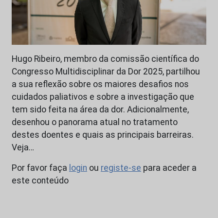
Hugo Ribeiro, membro da comissão científica do
Congresso Multidisciplinar da Dor 2025, partilhou
a sua reflexão sobre os maiores desafios nos
cuidados paliativos e sobre a investigação que
tem sido feita na área da dor. Adicionalmente,
desenhou o panorama atual no tratamento
destes doentes e quais as principais barreiras.
Veja…
Por favor faça
login
ou
registe-se
para aceder a
este conteúdo