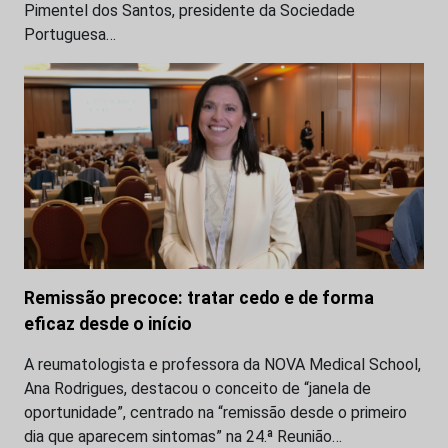
Pimentel dos Santos, presidente da Sociedade
Portuguesa…
Remissão precoce: tratar cedo e de forma
eficaz desde o início
A reumatologista e professora da NOVA Medical School,
Ana Rodrigues, destacou o conceito de “janela de
oportunidade”, centrado na “remissão desde o primeiro
dia que aparecem sintomas” na 24.ª Reunião…