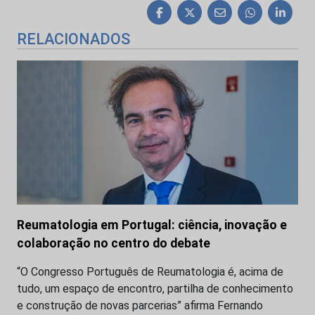
RELACIONADOS
Reumatologia em Portugal: ciência, inovação e
colaboração no centro do debate
“O Congresso Português de Reumatologia é, acima de
tudo, um espaço de encontro, partilha de conhecimento
e construção de novas parcerias” afirma Fernando