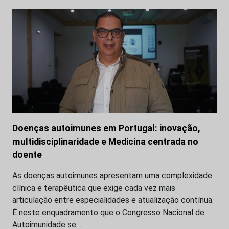
Doenças autoimunes em Portugal: inovação,
multidisciplinaridade e Medicina centrada no
doente
As doenças autoimunes apresentam uma complexidade
clínica e terapêutica que exige cada vez mais
articulação entre especialidades e atualização contínua.
É neste enquadramento que o Congresso Nacional de
Autoimunidade se…