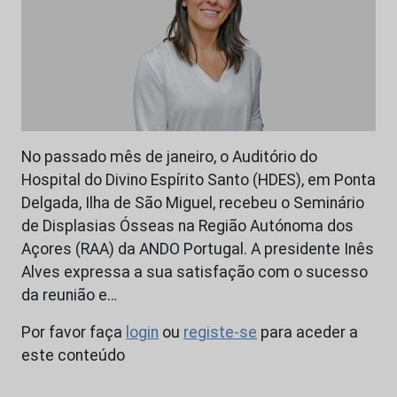
No passado mês de janeiro, o Auditório do
Hospital do Divino Espírito Santo (HDES), em Ponta
Delgada, Ilha de São Miguel, recebeu o Seminário
de Displasias Ósseas na Região Autónoma dos
Açores (RAA) da ANDO Portugal. A presidente Inês
Alves expressa a sua satisfação com o sucesso
da reunião e…
Por favor faça
login
ou
registe-se
para aceder a
este conteúdo