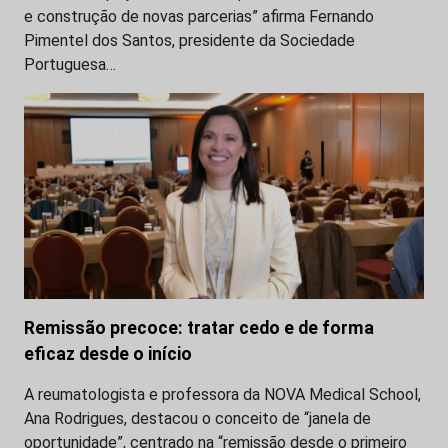
e construção de novas parcerias” afirma Fernando
Pimentel dos Santos, presidente da Sociedade
Portuguesa…
Remissão precoce: tratar cedo e de forma
eficaz desde o início
A reumatologista e professora da NOVA Medical School,
Ana Rodrigues, destacou o conceito de “janela de
oportunidade”, centrado na “remissão desde o primeiro