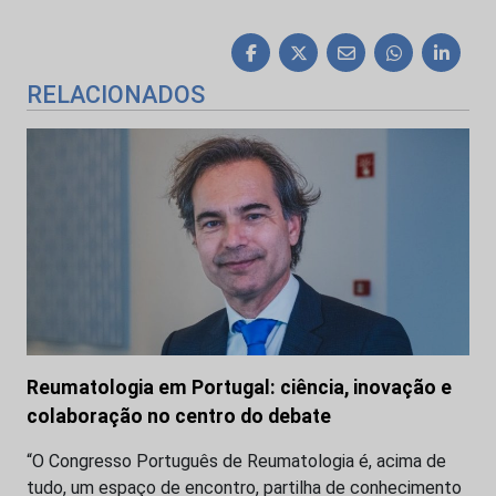
RELACIONADOS
Reumatologia em Portugal: ciência, inovação e
colaboração no centro do debate
“O Congresso Português de Reumatologia é, acima de
tudo, um espaço de encontro, partilha de conhecimento