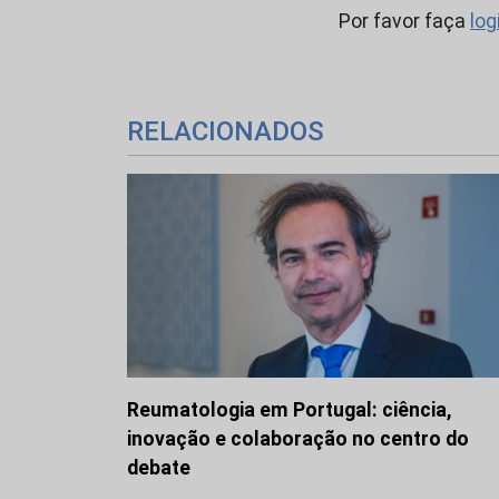
Por favor faça
log
RELACIONADOS
Reumatologia em Portugal: ciência,
inovação e colaboração no centro do
debate