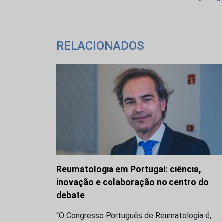
RELACIONADOS
Reumatologia em Portugal: ciência,
inovação e colaboração no centro do
debate
“O Congresso Português de Reumatologia é,