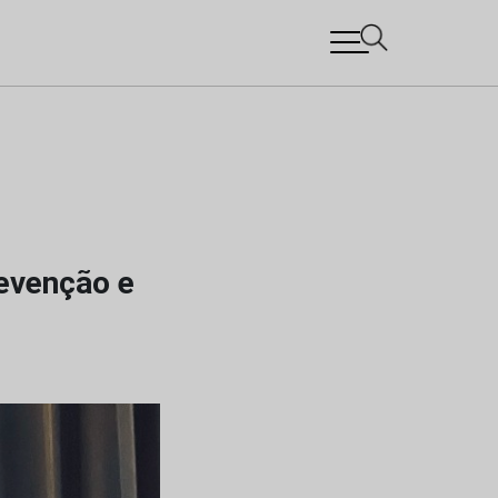
revenção e