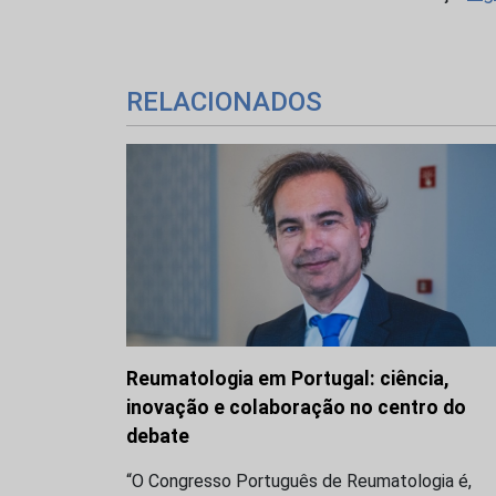
RELACIONADOS
Reumatologia em Portugal: ciência,
inovação e colaboração no centro do
debate
“O Congresso Português de Reumatologia é,