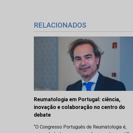
RELACIONADOS
Reumatologia em Portugal: ciência,
inovação e colaboração no centro do
debate
“O Congresso Português de Reumatologia é,