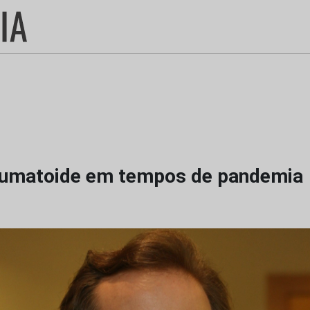
reumatoide em tempos de pandemia