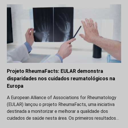
Projeto RheumaFacts: EULAR demonstra
disparidades nos cuidados reumatológicos na
Europa
A European Alliance of Associations for Rheumatology
(EULAR) lançou o projeto RheumaFacts, uma iniciativa
destinada a monitorizar e melhorar a qualidade dos
cuidados de saúde nesta área. Os primeiros resultados…