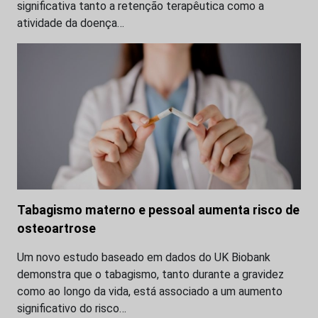
significativa tanto a retenção terapêutica como a
atividade da doença…
Tabagismo materno e pessoal aumenta risco de
osteoartrose
Um novo estudo baseado em dados do UK Biobank
demonstra que o tabagismo, tanto durante a gravidez
como ao longo da vida, está associado a um aumento
significativo do risco…