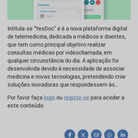
Intitula-se “YesDoc” e é a nova plataforma digital
de telemedicina, dedicada a médicos e doentes,
que tem como principal objetivo realizar
consultas médicas por videochamada, em
qualquer circunstância do dia. A aplicação foi
desenvolvida devido à necessidade de associar
medicina e novas tecnologias, pretendendo criar
soluções inovadoras que respondessem às…
Por favor faça
login
ou
registe-se
para aceder a
este conteúdo