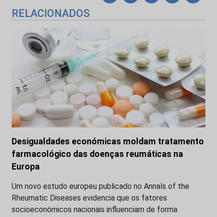
RELACIONADOS
Desigualdades económicas moldam tratamento
farmacológico das doenças reumáticas na
Europa
Um novo estudo europeu publicado no Annals of the
Rheumatic Diseases evidencia que os fatores
socioeconómicos nacionais influenciam de forma