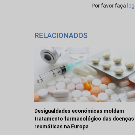
Por favor faça
log
RELACIONADOS
Desigualdades económicas moldam
tratamento farmacológico das doenças
reumáticas na Europa