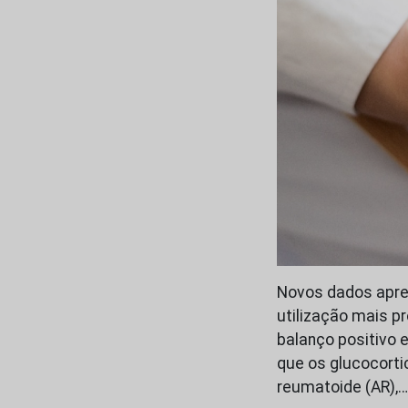
Novos dados apre
utilização mais 
balanço positivo 
que os glucocorti
reumatoide (AR),…