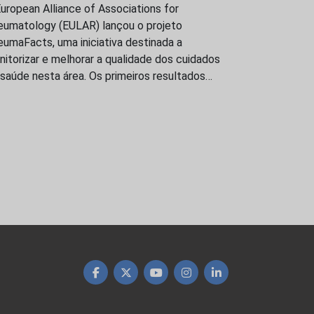
uropean Alliance of Associations for
eumatology (EULAR) lançou o projeto
umaFacts, uma iniciativa destinada a
itorizar e melhorar a qualidade dos cuidados
saúde nesta área. Os primeiros resultados…