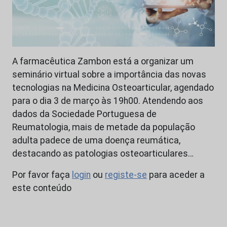
A farmacêutica Zambon está a organizar um
seminário virtual sobre a importância das novas
tecnologias na Medicina Osteoarticular, agendado
para o dia 3 de março às 19h00. Atendendo aos
dados da Sociedade Portuguesa de
Reumatologia, mais de metade da população
adulta padece de uma doença reumática,
destacando as patologias osteoarticulares…
Por favor faça
login
ou
registe-se
para aceder a
este conteúdo