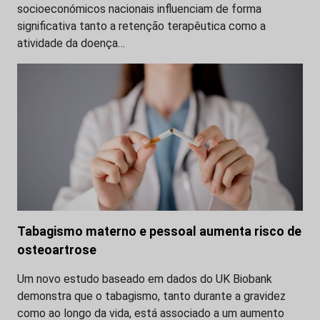
socioeconómicos nacionais influenciam de forma
significativa tanto a retenção terapêutica como a
atividade da doença…
Tabagismo materno e pessoal aumenta risco de
osteoartrose
Um novo estudo baseado em dados do UK Biobank
demonstra que o tabagismo, tanto durante a gravidez
como ao longo da vida, está associado a um aumento