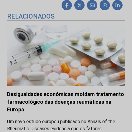
RELACIONADOS
Desigualdades económicas moldam tratamento
farmacológico das doenças reumáticas na
Europa
Um novo estudo europeu publicado no Annals of the
Rheumatic Diseases evidencia que os fatores