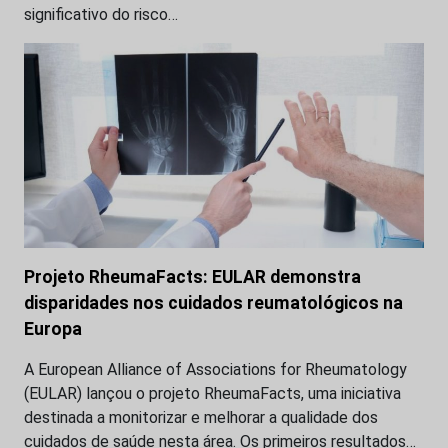
significativo do risco…
Projeto RheumaFacts: EULAR demonstra
disparidades nos cuidados reumatológicos na
Europa
A European Alliance of Associations for Rheumatology
(EULAR) lançou o projeto RheumaFacts, uma iniciativa
destinada a monitorizar e melhorar a qualidade dos
cuidados de saúde nesta área. Os primeiros resultados…