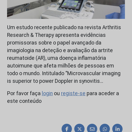
Um estudo recente publicado na revista Arthritis
Research & Therapy apresenta evidências
promissoras sobre o papel avançado da
imagiologia na deteção e avaliação da artrite
reumatoide (AR), uma doença inflamatória
autoimune que afeta milhões de pessoas em
todo o mundo. Intitulado “Microvascular imaging
is superior to power Doppler in synovitis…
Por favor faça
login
ou
registe-se
para aceder a
este conteúdo