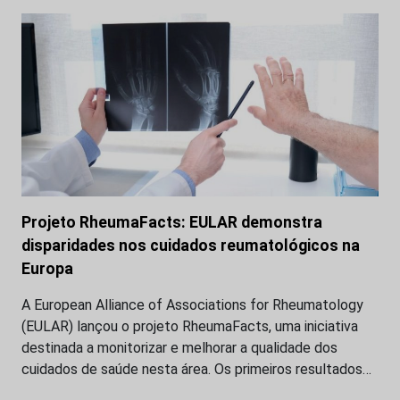
Projeto RheumaFacts: EULAR demonstra
disparidades nos cuidados reumatológicos na
Europa
A European Alliance of Associations for Rheumatology
(EULAR) lançou o projeto RheumaFacts, uma iniciativa
destinada a monitorizar e melhorar a qualidade dos
cuidados de saúde nesta área. Os primeiros resultados…