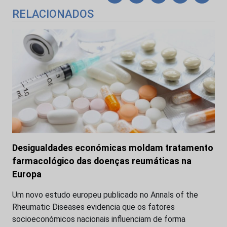
RELACIONADOS
Desigualdades económicas moldam tratamento
farmacológico das doenças reumáticas na
Europa
Um novo estudo europeu publicado no Annals of the
Rheumatic Diseases evidencia que os fatores
socioeconómicos nacionais influenciam de forma