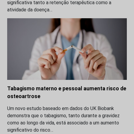
significativa tanto a retenção terapêutica como a
atividade da doença…
Tabagismo materno e pessoal aumenta risco de
osteoartrose
Um novo estudo baseado em dados do UK Biobank
demonstra que o tabagismo, tanto durante a gravidez
como ao longo da vida, está associado a um aumento
significativo do risco…