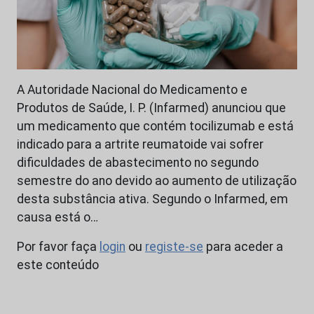
A Autoridade Nacional do Medicamento e
Produtos de Saúde, I. P. (Infarmed) anunciou que
um medicamento que contém tocilizumab e está
indicado para a artrite reumatoide vai sofrer
dificuldades de abastecimento no segundo
semestre do ano devido ao aumento de utilização
desta substância ativa. Segundo o Infarmed, em
causa está o…
Por favor faça
login
ou
registe-se
para aceder a
este conteúdo