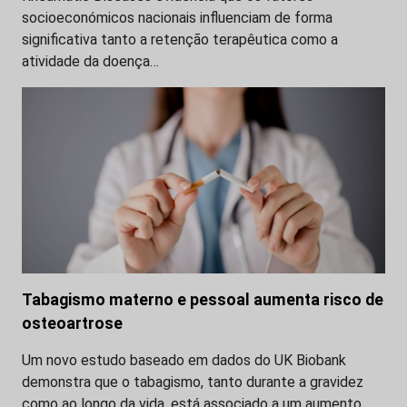
socioeconómicos nacionais influenciam de forma
significativa tanto a retenção terapêutica como a
atividade da doença…
Tabagismo materno e pessoal aumenta risco de
osteoartrose
Um novo estudo baseado em dados do UK Biobank
demonstra que o tabagismo, tanto durante a gravidez
como ao longo da vida, está associado a um aumento