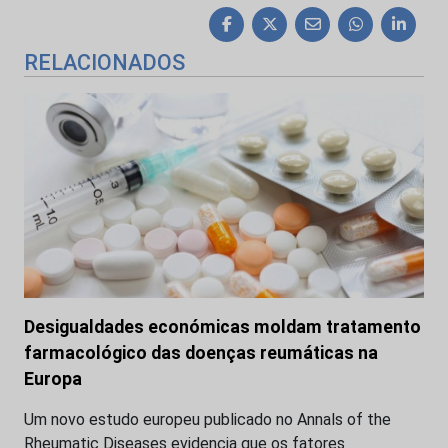
RELACIONADOS
Desigualdades económicas moldam tratamento
farmacológico das doenças reumáticas na
Europa
Um novo estudo europeu publicado no Annals of the
Rheumatic Diseases evidencia que os fatores