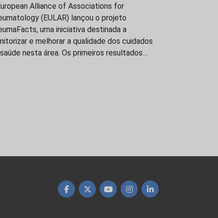
uropean Alliance of Associations for
eumatology (EULAR) lançou o projeto
umaFacts, uma iniciativa destinada a
itorizar e melhorar a qualidade dos cuidados
saúde nesta área. Os primeiros resultados…