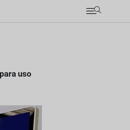
 para uso