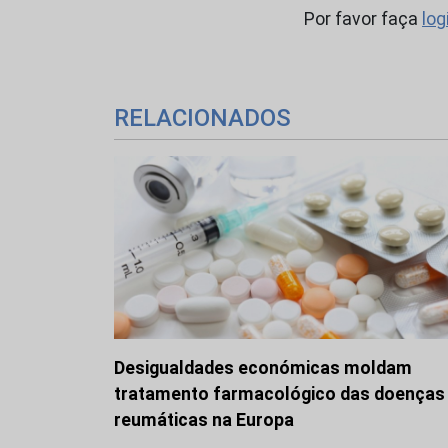
Por favor faça
log
RELACIONADOS
Desigualdades económicas moldam
tratamento farmacológico das doenças
reumáticas na Europa