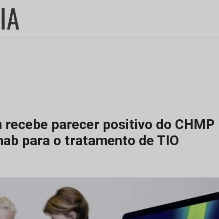
n recebe parecer positivo do CHMP
ab para o tratamento de TIO