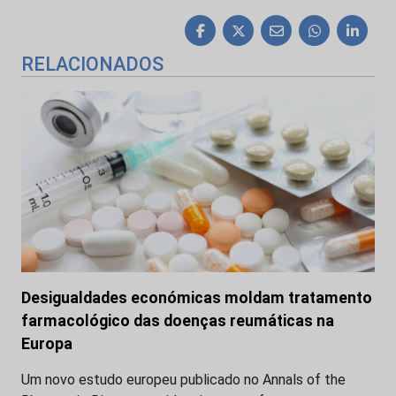
RELACIONADOS
Desigualdades económicas moldam tratamento
farmacológico das doenças reumáticas na
Europa
Um novo estudo europeu publicado no Annals of the