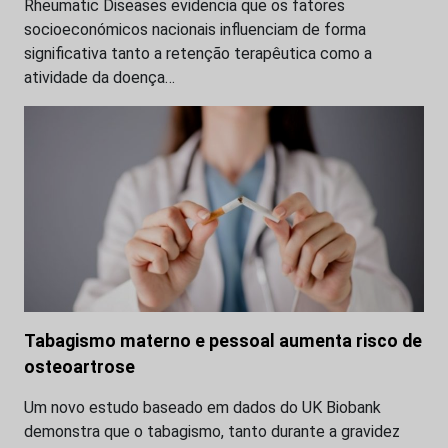
Rheumatic Diseases evidencia que os fatores
socioeconómicos nacionais influenciam de forma
significativa tanto a retenção terapêutica como a
atividade da doença…
Tabagismo materno e pessoal aumenta risco de
osteoartrose
Um novo estudo baseado em dados do UK Biobank
demonstra que o tabagismo, tanto durante a gravidez