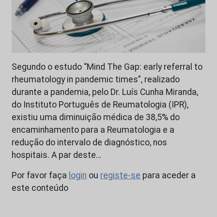
Segundo o estudo “Mind The Gap: early referral to
rheumatology in pandemic times”, realizado
durante a pandemia, pelo Dr. Luís Cunha Miranda,
do Instituto Português de Reumatologia (IPR),
existiu uma diminuição médica de 38,5% do
encaminhamento para a Reumatologia e a
redução do intervalo de diagnóstico, nos
hospitais. A par deste…
Por favor faça
login
ou
registe-se
para aceder a
este conteúdo