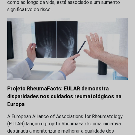
como ao longo da vida, está associado a um aumento
significativo do risco…
Projeto RheumaFacts: EULAR demonstra
disparidades nos cuidados reumatológicos na
Europa
A European Alliance of Associations for Rheumatology
(EULAR) lançou o projeto RheumaFacts, uma iniciativa
destinada a monitorizar e melhorar a qualidade dos