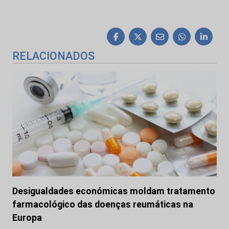
RELACIONADOS
Desigualdades económicas moldam tratamento
farmacológico das doenças reumáticas na
Europa