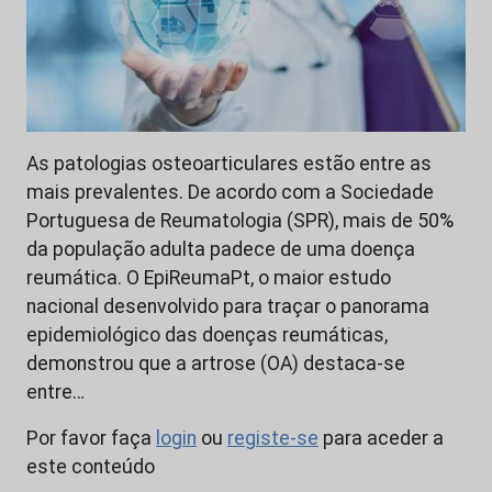
As patologias osteoarticulares estão entre as
mais prevalentes. De acordo com a Sociedade
Portuguesa de Reumatologia (SPR), mais de 50%
da população adulta padece de uma doença
reumática. O EpiReumaPt, o maior estudo
nacional desenvolvido para traçar o panorama
epidemiológico das doenças reumáticas,
demonstrou que a artrose (OA) destaca-se
entre…
Por favor faça
login
ou
registe-se
para aceder a
este conteúdo