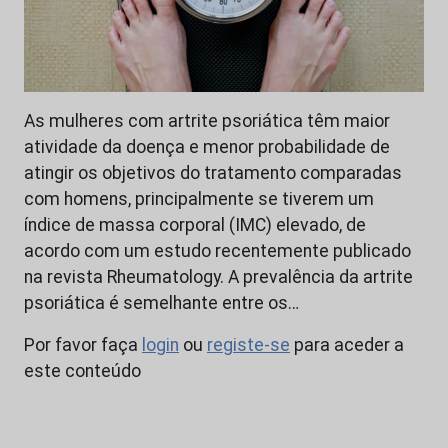
As mulheres com artrite psoriática têm maior
atividade da doença e menor probabilidade de
atingir os objetivos do tratamento comparadas
com homens, principalmente se tiverem um
índice de massa corporal (IMC) elevado, de
acordo com um estudo recentemente publicado
na revista Rheumatology. A prevalência da artrite
psoriática é semelhante entre os…
Por favor faça
login
ou
registe-se
para aceder a
este conteúdo