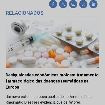
RELACIONADOS
Desigualdades económicas moldam tratamento
farmacológico das doenças reumáticas na
Europa
Um novo estudo europeu publicado no Annals of the
Rheumatic Diseases evidencia que os fatores