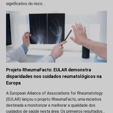
significativo do risco…
Projeto RheumaFacts: EULAR demonstra
disparidades nos cuidados reumatológicos na
Europa
A European Alliance of Associations for Rheumatology
(EULAR) lançou o projeto RheumaFacts, uma iniciativa
destinada a monitorizar e melhorar a qualidade dos
cuidados de saúde nesta área. Os primeiros resultados…