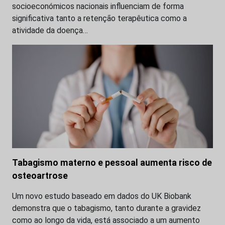
socioeconómicos nacionais influenciam de forma
significativa tanto a retenção terapêutica como a
atividade da doença…
Tabagismo materno e pessoal aumenta risco de
osteoartrose
Um novo estudo baseado em dados do UK Biobank
demonstra que o tabagismo, tanto durante a gravidez
como ao longo da vida, está associado a um aumento