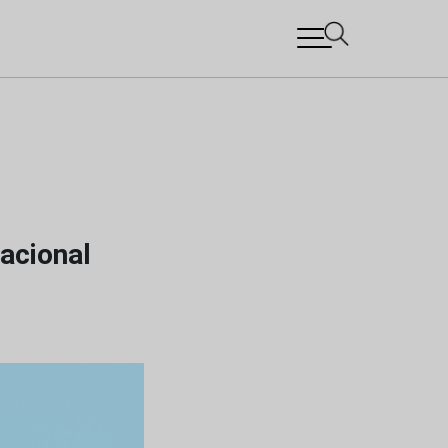
acional