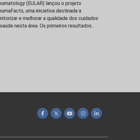
eumatology (EULAR) lançou o projeto
umaFacts, uma iniciativa destinada a
itorizar e melhorar a qualidade dos cuidados
saúde nesta área. Os primeiros resultados…