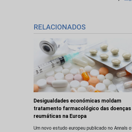
RELACIONADOS
Desigualdades económicas moldam
tratamento farmacológico das doenças
reumáticas na Europa
Um novo estudo europeu publicado no Annals o