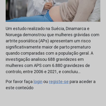
Um estudo realizado na Suécia, Dinamarca e
Noruega demonstrou que mulheres grávidas com
artrite psoriática (APs) apresentam um risco
significativamente maior de parto prematuro
quando comparadas com a população geral. A
investigação analisou 688 gravidezes em
mulheres com APS com 6.880 gravidezes de
controlo, entre 2006 e 2021, e concluiu…
Por favor faça
login
ou
registe-se
para aceder a
este conteúdo