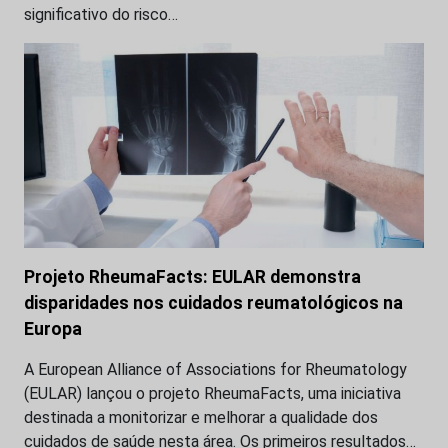
significativo do risco…
Projeto RheumaFacts: EULAR demonstra
disparidades nos cuidados reumatológicos na
Europa
A European Alliance of Associations for Rheumatology
(EULAR) lançou o projeto RheumaFacts, uma iniciativa
destinada a monitorizar e melhorar a qualidade dos
cuidados de saúde nesta área. Os primeiros resultados…