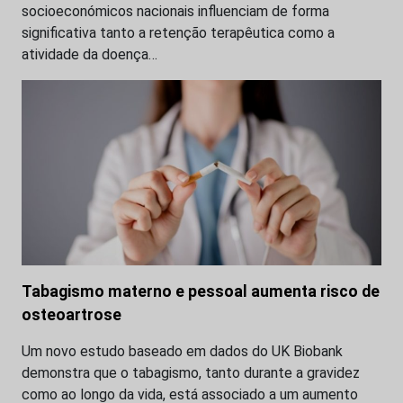
socioeconómicos nacionais influenciam de forma
significativa tanto a retenção terapêutica como a
atividade da doença…
Tabagismo materno e pessoal aumenta risco de
osteoartrose
Um novo estudo baseado em dados do UK Biobank
demonstra que o tabagismo, tanto durante a gravidez
como ao longo da vida, está associado a um aumento