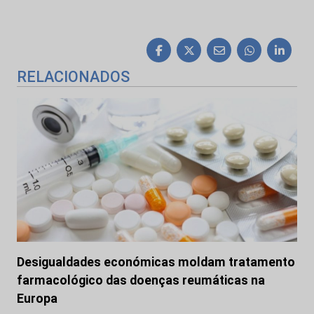
RELACIONADOS
Desigualdades económicas moldam tratamento
farmacológico das doenças reumáticas na
Europa