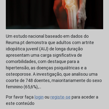
Um estudo nacional baseado em dados do
Reuma.pt demonstra que adultos com artrite
idiopática juvenil (AIJ) de longa duração
apresentam uma carga significativa de
comorbilidades, com destaque para a
hipertensão, as doenças psiquiátricas e a
osteoporose. A investigação, que analisou uma
coorte de 748 doentes, maioritariamente do sexo
feminino (65,6%),…
Por favor faça
login
ou
registe-se
para aceder a
este conteúdo