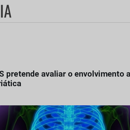
 pretende avaliar o envolvimento a
riática