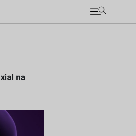
xial na