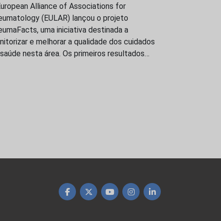
uropean Alliance of Associations for
eumatology (EULAR) lançou o projeto
umaFacts, uma iniciativa destinada a
itorizar e melhorar a qualidade dos cuidados
saúde nesta área. Os primeiros resultados…