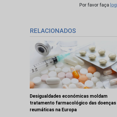
Por favor faça
log
RELACIONADOS
Desigualdades económicas moldam
tratamento farmacológico das doenças
reumáticas na Europa