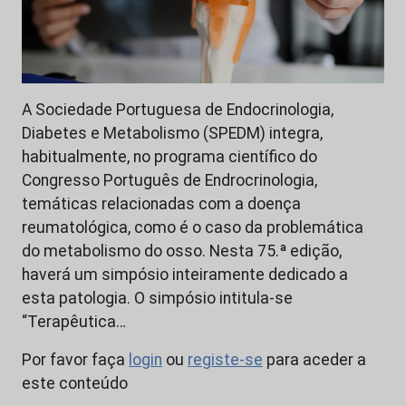
A Sociedade Portuguesa de Endocrinologia,
Diabetes e Metabolismo (SPEDM) integra,
habitualmente, no programa científico do
Congresso Português de Endrocrinologia,
temáticas relacionadas com a doença
reumatológica, como é o caso da problemática
do metabolismo do osso. Nesta 75.ª edição,
haverá um simpósio inteiramente dedicado a
esta patologia. O simpósio intitula-se
“Terapêutica…
Por favor faça
login
ou
registe-se
para aceder a
este conteúdo