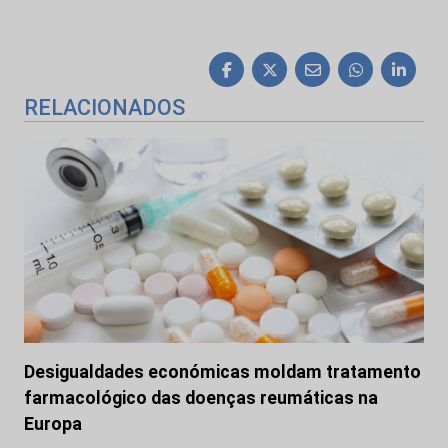
RELACIONADOS
Desigualdades económicas moldam tratamento
farmacológico das doenças reumáticas na
Europa