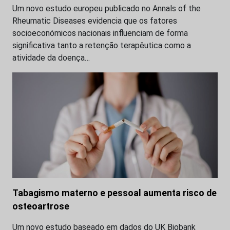
Um novo estudo europeu publicado no Annals of the
Rheumatic Diseases evidencia que os fatores
socioeconómicos nacionais influenciam de forma
significativa tanto a retenção terapêutica como a
atividade da doença…
Tabagismo materno e pessoal aumenta risco de
osteoartrose
Um novo estudo baseado em dados do UK Biobank