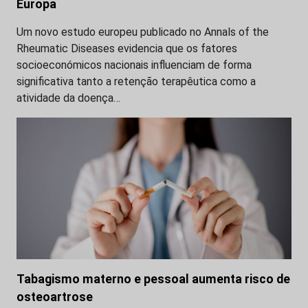
Europa
Um novo estudo europeu publicado no Annals of the
Rheumatic Diseases evidencia que os fatores
socioeconómicos nacionais influenciam de forma
significativa tanto a retenção terapêutica como a
atividade da doença…
Tabagismo materno e pessoal aumenta risco de
osteoartrose