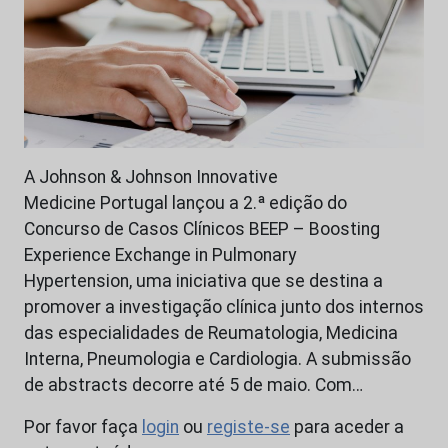
A Johnson & Johnson Innovative
Medicine Portugal lançou a 2.ª edição do
Concurso de Casos Clínicos BEEP – Boosting
Experience Exchange in Pulmonary
Hypertension, uma iniciativa que se destina a
promover a investigação clínica junto dos internos
das especialidades de Reumatologia, Medicina
Interna, Pneumologia e Cardiologia. A submissão
de abstracts decorre até 5 de maio. Com…
Por favor faça
login
ou
registe-se
para aceder a