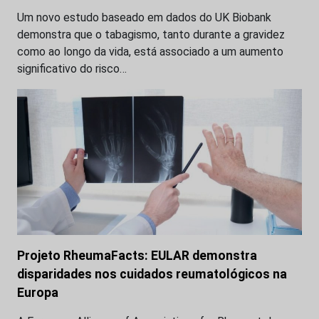
Um novo estudo baseado em dados do UK Biobank
demonstra que o tabagismo, tanto durante a gravidez
como ao longo da vida, está associado a um aumento
significativo do risco…
Projeto RheumaFacts: EULAR demonstra
disparidades nos cuidados reumatológicos na
Europa