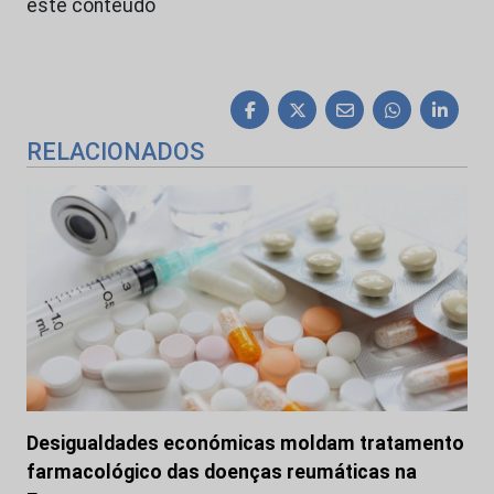
este conteúdo
RELACIONADOS
Desigualdades económicas moldam tratamento
farmacológico das doenças reumáticas na