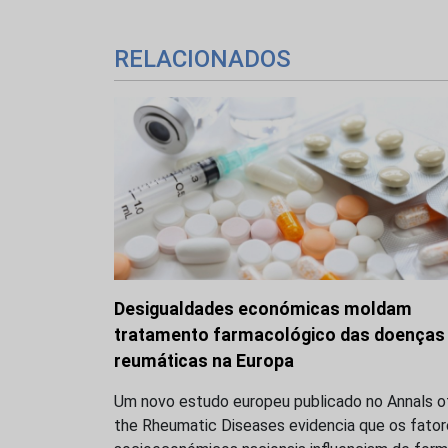
RELACIONADOS
Desigualdades económicas moldam
tratamento farmacológico das doenças
reumáticas na Europa
Um novo estudo europeu publicado no Annals o
the Rheumatic Diseases evidencia que os fato