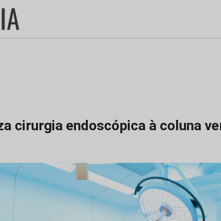
a cirurgia endoscópica à coluna ve