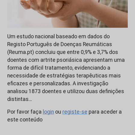
Um estudo nacional baseado em dados do
Registo Português de Doenças Reumáticas
(Reuma.pt) concluiu que entre 0,9% e 3,7% dos
doentes com artrite psoriásica apresentam uma
forma de difícil tratamento, evidenciando a
necessidade de estratégias terapêuticas mais
eficazes e personalizadas. A investigação
analisou 1873 doentes e utilizou duas definições
distintas…
Por favor faça
login
ou
registe-se
para aceder a
este conteúdo