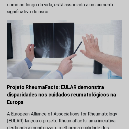
como ao longo da vida, está associado a um aumento
significativo do risco…
Projeto RheumaFacts: EULAR demonstra
disparidades nos cuidados reumatológicos na
Europa
A European Alliance of Associations for Rheumatology
(EULAR) lançou o projeto RheumaFacts, uma iniciativa
destinada a monitorizar e melhorar a qualidade dos