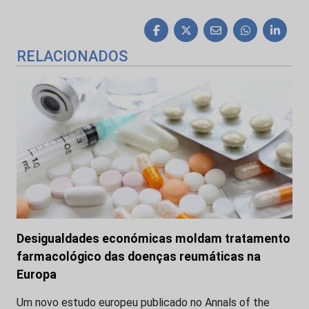
RELACIONADOS
Desigualdades económicas moldam tratamento
farmacológico das doenças reumáticas na
Europa
Um novo estudo europeu publicado no Annals of the