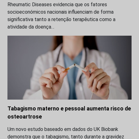
Rheumatic Diseases evidencia que os fatores
socioeconómicos nacionais influenciam de forma
significativa tanto a retenção terapêutica como a
atividade da doença…
Tabagismo materno e pessoal aumenta risco de
osteoartrose
Um novo estudo baseado em dados do UK Biobank
demonstra que o tabagismo, tanto durante a gravidez